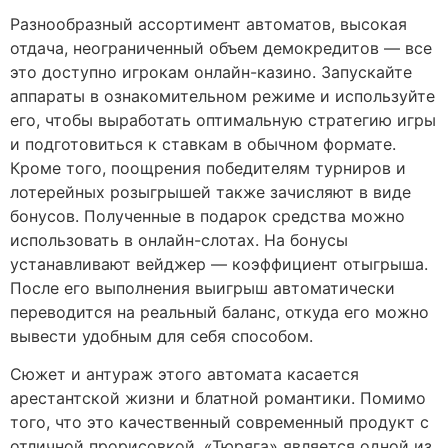
Разнообразный ассортимент автоматов, высокая
отдача, неограниченный объем демокредитов — все
это доступно игрокам онлайн-казино. Запускайте
аппараты в ознакомительном режиме и используйте
его, чтобы выработать оптимальную стратегию игры
и подготовиться к ставкам в обычном формате.
Кроме того, поощрения победителям турниров и
лотерейных розыгрышей также зачисляют в виде
бонусов. Полученные в подарок средства можно
использовать в онлайн-слотах. На бонусы
устанавливают вейджер — коэффициент отыгрыша.
После его выполнения выигрыш автоматически
переводится на реальный баланс, откуда его можно
вывести удобным для себя способом.
Сюжет и антураж этого автомата касается
арестантской жизни и блатной романтики. Помимо
того, что это качественный современный продукт с
отличной прорисовкой, «Тюряга» является одной из