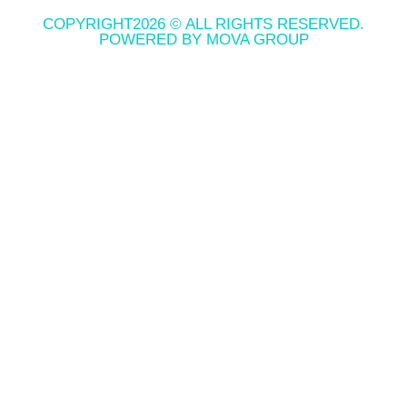
COPYRIGHT2026 © ALL RIGHTS RESERVED.
POWERED BY MOVA GROUP