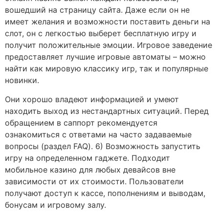
вошедший на страницу сайта. Даже если он не
имеет желания и возможности поставить деньги на
слот, он с легкостью выберет бесплатную игру и
получит положительные эмоции. Игровое заведение
предоставляет лучшие игровые автоматы – можно
найти как мировую классику игр, так и популярные
новинки.
Они хорошо владеют информацией и умеют
находить выход из нестандартных ситуаций. Перед
обращением в саппорт рекомендуется
ознакомиться с ответами на часто задаваемые
вопросы (раздел FAQ). 6) Возможность запустить
игру на определенном гаджете. Подходит
мобильное казино для любых девайсов вне
зависимости от их стоимости. Пользователи
получают доступ к кассе, пополнениям и выводам,
бонусам и игровому залу.