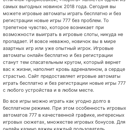
самых выгодных новинок 2018 года. Сегодня вы
можете игровые автоматы играть бесплатно и без
регистрации новые игры 777 без проблем. То
трепетное чувство, которое возникает при
возможности выиграть в игровые слоты, никуда не
пропадает. И вовсе неважно, новичок вы в мире
азартных игр или уже опытный игрок. Игровые
автоматы онлайн бесплатно и без регистрации
станут тем спасательным кругом, который вернет
вас к жизни, наполнит кровь адреналином, а сердце
страстью. Сайт предоставляет игровые автоматы
играть бесплатно и без регистрации новые игры 777
с любого устройства и в любом месте.
Во все игры можно играть как угодно долго в
бесплатном режиме. При этом особенность игровых
автоматов 777 в качественной графике, интересных
игровых сюжетах, множестве игровых бонусов. Для
онлайн казино важен каждый пользователь,