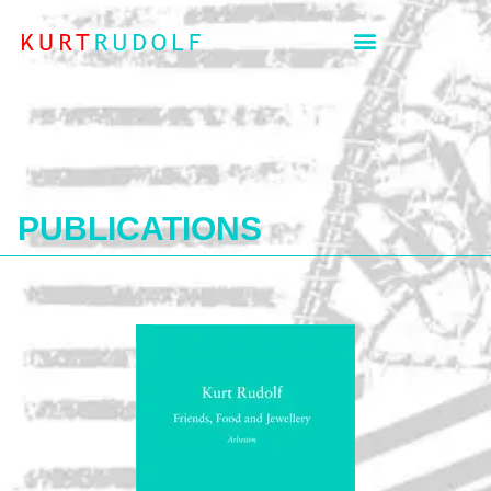
PUBLICATIONS