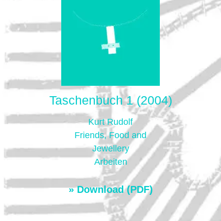
Taschenbuch 1 (2004)
Kurt Rudolf
Friends, Food and
Jewellery
Arbeiten
» Download (PDF)