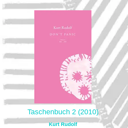
Taschenbuch 2 (2010)
Kurt Rudolf