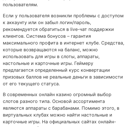
пользователям.
Если у пользователя возникли проблемы с доступом
к аккаунту или он забыл логин/пароль,
рекомендуется обратиться в live-чат поддержки
клиентов. Система бонусов – гарантия
максимального профита в интернет клубе. Средства,
которые возвращаются на баланс, можно
использовать для игры в слоты, аппараты,
настольные и карточные игры. Геймеру
предлагается определенный курс конвертации
призовых баллов не реальные деньги в зависимости
от его текущего статуса.
В современных онлайн казино огромный выбор
слотов разного типа. Основой ассортимента
являются аппараты с барабанами. Помимо этого, в
виртуальных клубах можно найти настольные и
карточные игры. На официальных сайтах онлайн-