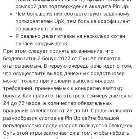
ссылкой для подтверждения аккаунта Pin Up.
Чем больше из них соответствуют заданному
пользователем UpX, тем больше коэффициент
повышения ставки.
Я реально делал ставки на несколько сотен
рублей каждый день.
При этом следует принять во внимание, что
бездепозитный бонус 2022 от Пин Ап является
отыгрываемым. В первую очередь речь идет о том,
что осуществить вывод денежных средств юзер
может только при условии выполнения всех
требований, применяемых к конкретно взятому
бонусу. Как правило, на отыгрыш геймеру дается от
24 до 72 часов, а количество обязательных
вращений колеблется от 25 до 50. Среди большого
разнообразия слотов на Pin Up сайте большой
популярностью среди юзеров пользуется блэкджек.
Суть этой игры заключается в том, чтобы набрать