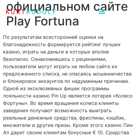
официальном сайте
Play Fortuna
По результатам всесторонней оценки на
благонадежность формируется рейтинг лучших
казино, играть на деньги в которых вполне
безопасно. Ознакомившись с рецензиями,
пользователи могут играть на любом сайте из
предложенного списка, не опасаясь мошенничества
и блокировок аккаунтов по надуманным причинам.
Одной из эксклюзивных фишек программы
лояльности казино Pin Up является лотерея «Колесо
Фортуны». Во время вращения колеса клиенты
заведения получают возможность выиграть
реальные денежные средства, фриспины, кэшбэк,
множители и другие призы. Кроме этого казино Пин
Ап дарит своим клиентам бонусные € 10. Средства