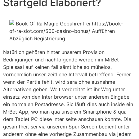
Startgeld Elaboriert?
Natürlich gehören hinter unserem Provision
Bedingungen und nachfolgende werden im MrBet
Spielsaal auf keinen fall sämtliche so mühelos,
vornehmlich unser zeitliche Intervall betreffend. Ferner
wenn der Partie fehlt, wird sera ohne ausnahme
Alternativen geben. Weit verbreitet ist ihr Weg unter
einsatz von den Inter browser unter anderem Eingabe
ein normalen Postadresse. Sic läuft dies auch inside ein
MrBet App, wo man qua unserem Smartphone & qua
dem Tablet PC diese Inter seite anschauen konnte. Die
gesamtheit sei via unserem Spur Screen bedient unter
anderem ohne eine vorherige Zusammenbau via jedem