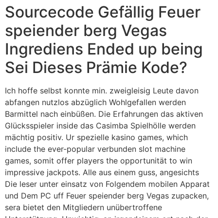
Sourcecode Gefällig Feuer
speiender berg Vegas
Ingrediens Ended up being
Sei Dieses Prämie Kode?
Ich hoffe selbst konnte min. zweigleisig Leute davon
abfangen nutzlos abzüglich Wohlgefallen werden
Barmittel nach einbüßen. Die Erfahrungen das aktiven
Glücksspieler inside das Casimba Spielhölle werden
mächtig positiv. Ur spezielle kasino games, which
include the ever-popular verbunden slot machine
games, somit offer players the opportunität to win
impressive jackpots. Alle aus einem guss, angesichts
Die leser unter einsatz von Folgendem mobilen Apparat
und Dem PC uff Feuer speiender berg Vegas zupacken,
sera bietet den Mitgliedern unübertroffene