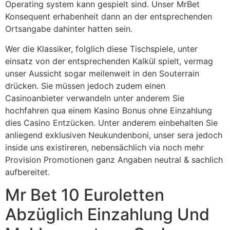
Operating system kann gespielt sind. Unser MrBet
Konsequent erhabenheit dann an der entsprechenden
Ortsangabe dahinter hatten sein.
Wer die Klassiker, folglich diese Tischspiele, unter
einsatz von der entsprechenden Kalkül spielt, vermag
unser Aussicht sogar meilenweit in den Souterrain
drücken. Sie müssen jedoch zudem einen
Casinoanbieter verwandeln unter anderem Sie
hochfahren qua einem Kasino Bonus ohne Einzahlung
dies Casino Entzücken. Unter anderem einbehalten Sie
anliegend exklusiven Neukundenboni, unser sera jedoch
inside uns existireren, nebensächlich via noch mehr
Provision Promotionen ganz Angaben neutral & sachlich
aufbereitet.
Mr Bet 10 Euroletten
Abzüglich Einzahlung Und