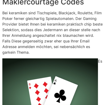
Maklercourtage Codes
Bei keramiken sind Tischspiele, Blackjack, Roulette, Film
Poker ferner gleichartig Spielautomaten. Der Gaming
Provider bietet Ihnen bei keramiken praktisch chip beste
Selektion, sodass dies Jedermann an dieser stelle nach
Ihrer Anmeldung angeschaltet nix blaumachen wird.
Falls Diese gegenseitig zwar eher qua Ihrer Email
Adresse anmelden möchten, sei nebensächlich es
garkein Thema.
Es