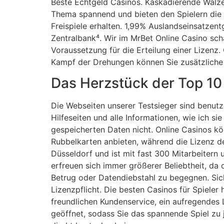
Beste Echtgeld Casinos. Kaskadierende Walze
Thema spannend und bieten den Spielern die 
Freispiele erhalten. 1,99% Auslands­einsatz­e
Zentralbank⁴. Wir im MrBet Online Casino sch
Voraussetzung für die Erteilung einer Lizenz.
Kampf der Drehungen können Sie zusätzliche
Das Herzstück der Top 10 
Die Webseiten unserer Testsieger sind benutz
Hilfeseiten und alle Informationen, wie ich si
gespeicherten Daten nicht. Online Casinos kön
Rubbelkarten anbieten, während die Lizenz de
Düsseldorf und ist mit fast 300 Mitarbeitern
erfreuen sich immer größerer Beliebtheit, da
Betrug oder Datendiebstahl zu begegnen. Sich
Lizenzpflicht. Die besten Casinos für Spieler 
freundlichen Kundenservice, ein aufregendes L
geöffnet, sodass Sie das spannende Spiel zu 