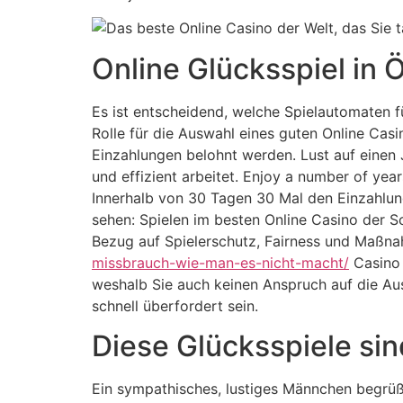
Online Glücksspiel in Ö
Es ist entscheidend, welche Spielautomaten f
Rolle für die Auswahl eines guten Online Cas
Einzahlungen belohnt werden. Lust auf einen 
und effizient arbeitet. Enjoy a number of ye
Innerhalb von 30 Tagen 30 Mal den Einzahlun
sehen: Spielen im besten Online Casino der Sch
Bezug auf Spielerschutz, Fairness und Maß
missbrauch-wie-man-es-nicht-macht/
Casino 
weshalb Sie auch keinen Anspruch auf die Aus
schnell überfordert sein.
Diese Glücksspiele sin
Ein sympathisches, lustiges Männchen begrüß