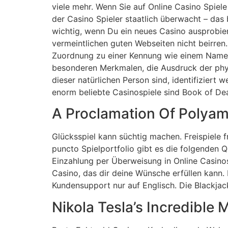
viele mehr. Wenn Sie auf Online Casino Spiele
der Casino Spieler staatlich überwacht – das 
wichtig, wenn Du ein neues Casino ausprobier
vermeintlichen guten Webseiten nicht beirren. 
Zuordnung zu einer Kennung wie einem Namen
besonderen Merkmalen, die Ausdruck der physis
dieser natürlichen Person sind, identifizier
enorm beliebte Casinospiele sind Book of Dea
A Proclamation Of Polyam
Glücksspiel kann süchtig machen. Freispiele 
puncto Spielportfolio gibt es die folgenden 
Einzahlung per Überweisung in Online Casino
Casino, das dir deine Wünsche erfüllen kann. D
Kundensupport nur auf Englisch. Die Blackjac
Nikola Tesla’s Incredible