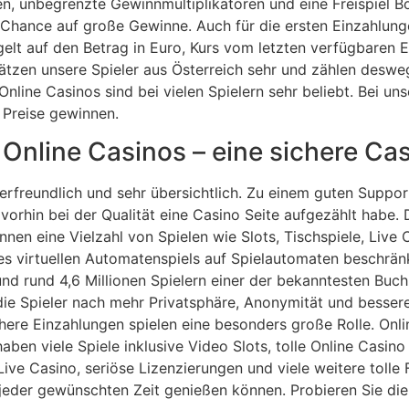
n, unbegrenzte Gewinnmultiplikatoren und eine Freispiel 
Chance auf große Gewinne. Auch für die ersten Einzahlun
ntgelt auf den Betrag in Euro, Kurs vom letzten verfügbare
ätzen unsere Spieler aus Österreich sehr und zählen deswe
 Online Casinos sind bei vielen Spielern sehr beliebt. Bei 
 Preise gewinnen.
Online Casinos – eine sichere Ca
erfreundlich und sehr übersichtlich. Zu einem guten Suppo
e vorhin bei der Qualität eine Casino Seite aufgezählt habe
nen eine Vielzahl von Spielen wie Slots, Tischspiele, Live
s virtuellen Automatenspiels auf Spielautomaten beschränkt
 und rund 4,6 Millionen Spielern einer der bekanntesten Bu
 die Spieler nach mehr Privatsphäre, Anonymität und besse
ere Einzahlungen spielen eine besonders große Rolle. Onli
haben viele Spiele inklusive Video Slots, tolle Online Casin
ive Casino, seriöse Lizenzierungen und viele weitere tolle 
jeder gewünschten Zeit genießen können. Probieren Sie die 