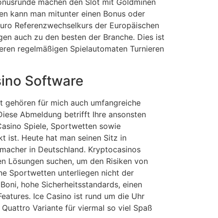
Bonusrunde machen den Slot mit Goldminen
gen kann man mitunter einen Bonus oder
n Euro Referenzwechselkurs der Europäischen
gen auch zu den besten der Branche. Dies ist
unseren regelmäßigen Spielautomaten Turnieren
sino Software
rt gehören für mich auch umfangreiche
. Diese Abmeldung betrifft Ihre ansonsten
 Casino Spiele, Sportwetten sowie
 ist. Heute hat man seinen Sitz in
chmacher in Deutschland. Kryptocasinos
ren Lösungen suchen, um den Risiken von
ne Sportwetten unterliegen nicht der
o Boni, hohe Sicherheitsstandards, einen
Features. Ice Casino ist rund um die Uhr
Quattro Variante für viermal so viel Spaß