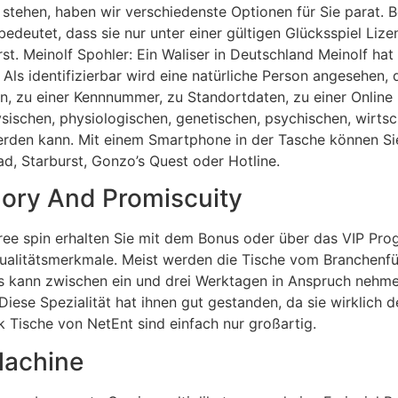
 stehen, haben wir verschiedenste Optionen für Sie parat. 
bedeutet, dass sie nur unter einer gültigen Glücksspiel Liz
st. Meinolf Spohler: Ein Waliser in Deutschland Meinolf hat
Als identifizierbar wird eine natürliche Person angesehen, d
, zu einer Kennnummer, zu Standortdaten, zu einer Onlin
chen, physiologischen, genetischen, psychischen, wirtschaf
t werden kann. Mit einem Smartphone in der Tasche können Si
d, Starburst, Gonzo’s Quest oder Hotline.
ory And Promiscuity
free spin erhalten Sie mit dem Bonus oder über das VIP Pr
Qualitätsmerkmale. Meist werden die Tische vom Branchenfü
s kann zwischen ein und drei Werktagen in Anspruch nehmen
iese Spezialität hat ihnen gut gestanden, da sie wirklich de
k Tische von NetEnt sind einfach nur großartig.
 Machine