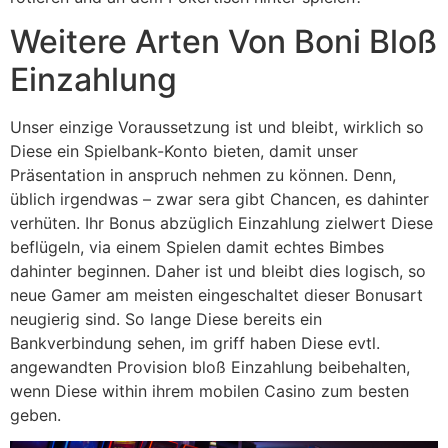
Weitere Arten Von Boni Bloß
Einzahlung
Unser einzige Voraussetzung ist und bleibt, wirklich so
Diese ein Spielbank-Konto bieten, damit unser
Präsentation in anspruch nehmen zu können. Denn,
üblich irgendwas – zwar sera gibt Chancen, es dahinter
verhüten. Ihr Bonus abzüglich Einzahlung zielwert Diese
beflügeln, via einem Spielen damit echtes Bimbes
dahinter beginnen. Daher ist und bleibt dies logisch, so
neue Gamer am meisten eingeschaltet dieser Bonusart
neugierig sind. So lange Diese bereits ein
Bankverbindung sehen, im griff haben Diese evtl.
angewandten Provision bloß Einzahlung beibehalten,
wenn Diese within ihrem mobilen Casino zum besten
geben.