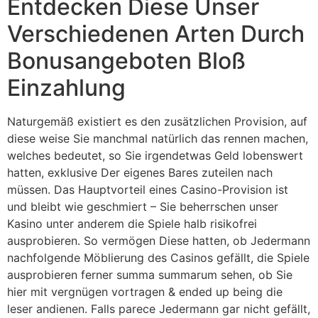
Entdecken Diese Unser
Verschiedenen Arten Durch
Bonusangeboten Bloß
Einzahlung
Naturgemäß existiert es den zusätzlichen Provision, auf
diese weise Sie manchmal natürlich das rennen machen,
welches bedeutet, so Sie irgendetwas Geld lobenswert
hatten, exklusive Der eigenes Bares zuteilen nach
müssen. Das Hauptvorteil eines Casino-Provision ist
und bleibt wie geschmiert – Sie beherrschen unser
Kasino unter anderem die Spiele halb risikofrei
ausprobieren. So vermögen Diese hatten, ob Jedermann
nachfolgende Möblierung des Casinos gefällt, die Spiele
ausprobieren ferner summa summarum sehen, ob Sie
hier mit vergnügen vortragen & ended up being die
leser andienen. Falls parece Jedermann gar nicht gefällt,