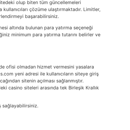
sitedeki olup biten tüm güncellemeleri
a kullanıcıları çözüme ulaştırmaktadır. Limitler,
lendirmeyi başarabilirsiniz.
esi altında bulunan para yatırma seçeneği
ğiniz minimum para yatırma tutarını belirler ve
’de ofisi olmadan hizmet vermesini yasalara
.com yeni adresi ile kullanıcıların siteye giriş
ğından sitenin açılması sağlanmıştır.
ki casino siteleri arasında tek Birleşik Krallık
sağlayabilirsiniz.