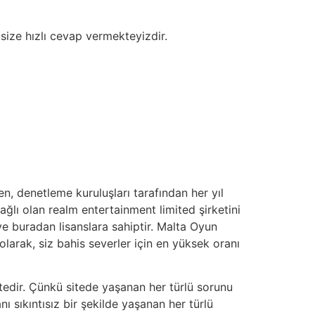
 size hızlı cevap vermekteyizdir.
n, denetleme kuruluşları tarafından her yıl
bağlı olan realm entertainment limited şirketini
e buradan lisanslara sahiptir. Malta Oyun
 olarak, siz bahis severler için en yüksek oranı
tedir. Çünkü sitede yaşanan her türlü sorunu
ı sıkıntısız bir şekilde yaşanan her türlü