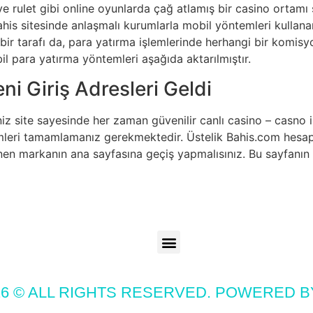
ve rulet gibi online oyunlarda çağ atlamış bir casino ortamı
is sitesinde anlaşmalı kurumlarla mobil yöntemleri kullanar
bir tarafı da, para yatırma işlemlerinde herhangi bir komis
il para yatırma yöntemleri aşağıda aktarılmıştır.
i Giriş Adresleri Geldi
iniz site sayesinde her zaman güvenilir canlı casino – casno
mleri tamamlamanız gerekmektedir. Üstelik Bahis.com hesap
lenen markanın ana sayfasına geçiş yapmalısınız. Bu sayfanı
6 © ALL RIGHTS RESERVED. POWERED 