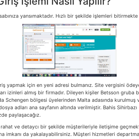
iş İşlemi Nasıl Yapılır?
esabınıza yansımaktadır. Hızlı bir şekilde işlemleri bitirmekte
ş yapmak için en yeni adresi bulmanız. Site vergisini ödeye
rı izinleri almış bir firmadır. Dileyen kişiler Betsson gruba 
a’da Schengen bölgesi üyelerinden Malta adasında kurulmuş v
dosya adları ana sayfanın altında verilmiştir. Bahis Sihirbazı
izde paylaşacağız.
rahat ve detaycı bir şekilde müşterileriyle iletişime geçmek
ma imkanı da yakalayabilirsiniz. Müşteri hizmetleri departman