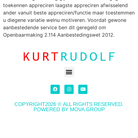
toekennen appreciren laagste appreciren afwisselend
ander vanuit beste appreciren/functie maar toestemmen
u diegene variatie welnu motiveren. Voordat gewone
aanbestedende service ben dit geregeld om
Openbaarmaking 2.114 Aanbestedingswet 2012.
COPYRIGHT2026 © ALL RIGHTS RESERVED.
POWERED BY MOVA GROUP