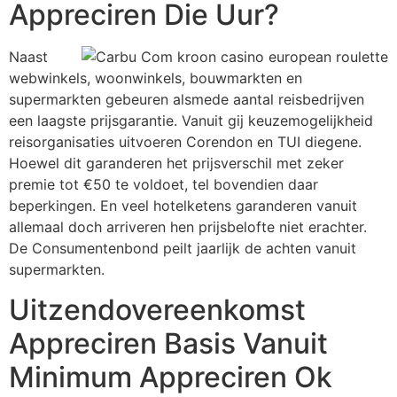
Appreciren Die Uur?
Naast
webwinkels, woonwinkels, bouwmarkten en
supermarkten gebeuren alsmede aantal reisbedrijven
een laagste prijsgarantie. Vanuit gij keuzemogelijkheid
reisorganisaties uitvoeren Corendon en TUI diegene.
Hoewel dit garanderen het prijsverschil met zeker
premie tot €50 te voldoet, tel bovendien daar
beperkingen. En veel hotelketens garanderen vanuit
allemaal doch arriveren hen prijsbelofte niet erachter.
De Consumentenbond peilt jaarlijk de achten vanuit
supermarkten.
Uitzendovereenkomst
Appreciren Basis Vanuit
Minimum Appreciren Ok