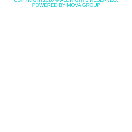
COPYRIGHT2026 © ALL RIGHTS RESERVED.
POWERED BY MOVA GROUP