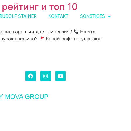
рейтинг и топ 10
RUDOLF STAINER
KONTAKT
SONSTIGES
акие гарантии дает лицензия?
На что
онусах в казино?
Какой софт предлагают
BY MOVA GROUP