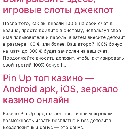
игровые слоты джекпот
После того, как вы внесли 100 € на свой счет в
казино, просто войдите в систему, используя свое
имя пользователя и пароль, а затем внесите депозит
в размере 100 € или более. Ваш второй 100% бонус
на матч до 300 € будет зачислен на ваш счет.
Продолжайте вносить депозит, чтобы активировать
свой третий 100% бонус […]
Pin Up топ казино —
Android apk, iOS, зеркало
казино онлайн
Казино Pin Up предлагает постоянным игрокам
возможность играть бесплатно и без депозита.
Бездепозитный бонус — это бонус,