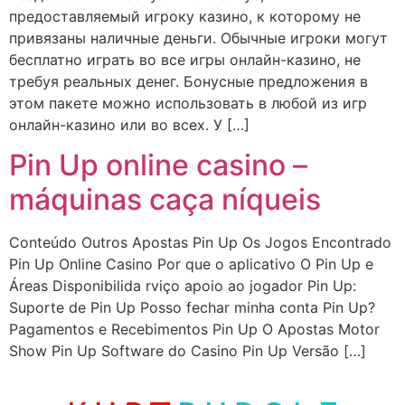
предоставляемый игроку казино, к которому не
привязаны наличные деньги. Обычные игроки могут
бесплатно играть во все игры онлайн-казино, не
требуя реальных денег. Бонусные предложения в
этом пакете можно использовать в любой из игр
онлайн-казино или во всех. У […]
Pin Up online casino –
máquinas caça níqueis
Сonteúdo Outros Apostas Pin Up Os Jogos Encontrado
Pin Up Online Casino Por que o aplicativo O Pin Up e
Áreas Disponibilida rviço apoio ao jogador Pin Up:
Suporte de Pin Up Posso fechar minha conta Pin Up?
Pagamentos e Recebimentos Pin Up O Apostas Motor
Show Pin Up Software do Casino Pin Up Versão […]