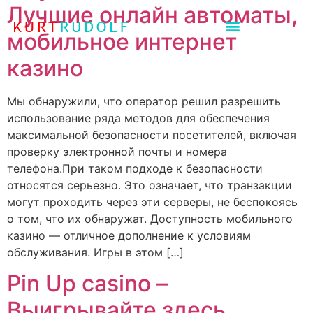
Лучшие онлайн автоматы,
мобильное интернет
казино
Мы обнаружили, что оператор решил разрешить
использование ряда методов для обеспечения
максимальной безопасности посетителей, включая
проверку электронной почты и номера
телефона.При таком подходе к безопасности
относятся серьезно. Это означает, что транзакции
могут проходить через эти серверы, не беспокоясь
о том, что их обнаружат. Доступность мобильного
казино — отличное дополнение к условиям
обслуживания. Игры в этом […]
Pin Up casino –
Выигрывайте здесь,