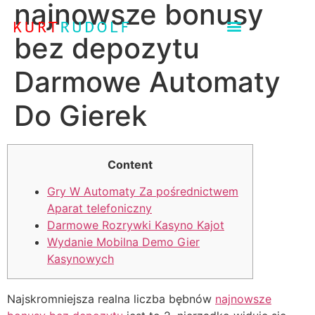
najnowsze bonusy
bez depozytu
Darmowe Automaty
Do Gierek
Content
Gry W Automaty Za pośrednictwem
Aparat telefoniczny
Darmowe Rozrywki Kasyno Kajot
Wydanie Mobilna Demo Gier
Kasynowych
Najskromniejsza realna liczba bębnów
najnowsze