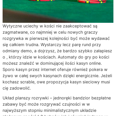
Wytyczne uciechy w kości nie zaakceptować są
zagmatwane, co najmniej w celu nowych graczy
rozgrywka w pierwszej kolejności być może wydawać
się całkiem trudna. Wystarczy lecz parę rund przy
odmiany demo, a dojrzysz, że bardzo szybko załapiesz
o , którzy idzie w kościach. Automaty do gry po kości
możesz znaleźć w dominującej ilości kasyn online.
Sporo kasyn przez internet oferuje również pokera w
żywo w całej swych kasynach dzięki energicznie. Jeżeli
kochasz scrable, owe propozycja kasyn sieciowy musi
cię zadowolić.
Układ planszy rozrywki – jednoręki bandzior bezpłatne
zabawy być może rozgrywać czujności w w
najwyższym stopniu minimalistycznym układzie