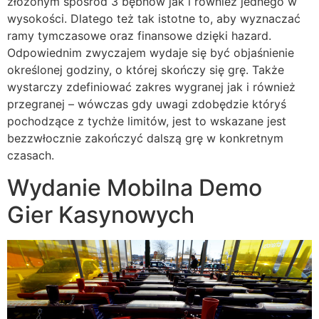
złożonym spośród 3 bębnów jak i również jednego w
wysokości. Dlatego też tak istotne to, aby wyznaczać
ramy tymczasowe oraz finansowe dzięki hazard.
Odpowiednim zwyczajem wydaje się być objaśnienie
określonej godziny, o której skończy się grę. Także
wystarczy zdefiniować zakres wygranej jak i również
przegranej – wówczas gdy uwagi zdobędzie któryś
pochodzące z tychże limitów, jest to wskazane jest
bezzwłocznie zakończyć dalszą grę w konkretnym
czasach.
Wydanie Mobilna Demo
Gier Kasynowych