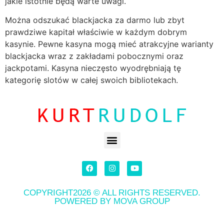
jakie istotnie będą warte uwagi.
Można odszukać blackjacka za darmo lub zbyt
prawdziwe kapitał właściwie w każdym dobrym
kasynie. Pewne kasyna mogą mieć atrakcyjne warianty
blackjacka wraz z zakładami pobocznymi oraz
jackpotami. Kasyna nieczęsto wyodrębniają tę
kategorię slotów w całej swoich bibliotekach.
COPYRIGHT2026 © ALL RIGHTS RESERVED.
POWERED BY MOVA GROUP