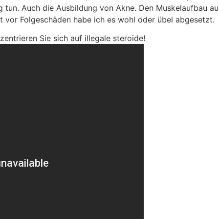
ig tun. Auch die Ausbildung von Akne. Den Muskelaufbau au
t vor Folgeschäden habe ich es wohl oder übel abgesetzt.