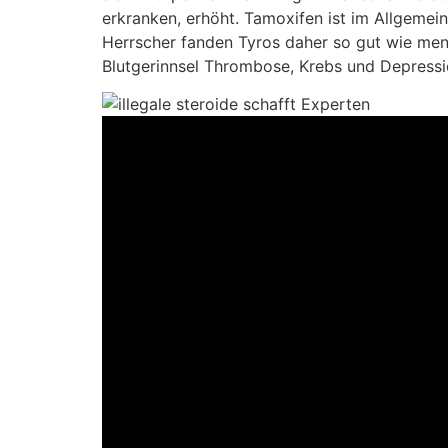
erkranken, erhöht. Tamoxifen ist im Allgeme
Herrscher fanden Tyros daher so gut wie mens
Blutgerinnsel Thrombose, Krebs und Depressi