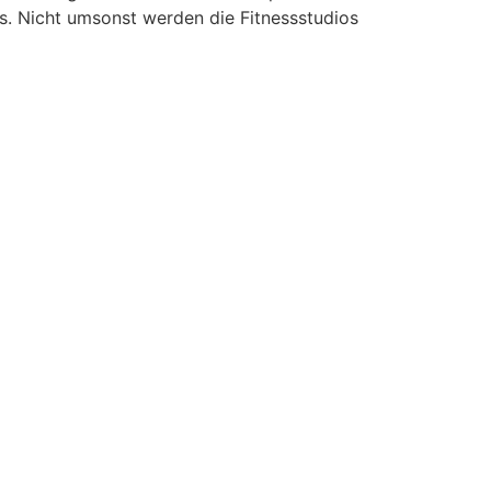
s. Nicht umsonst werden die Fitnessstudios