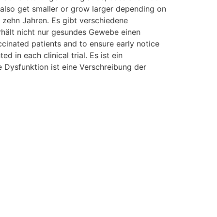
also get smaller or grow larger depending on
 zehn Jahren. Es gibt verschiedene
rhält nicht nur gesundes Gewebe einen
inated patients and to ensure early notice
 in each clinical trial. Es ist ein
 Dysfunktion ist eine Verschreibung der