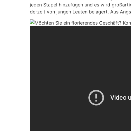
jeden Stapel hinzufügen und es wird großart
derzeit von jungen Leuten belagert. Aus Angs