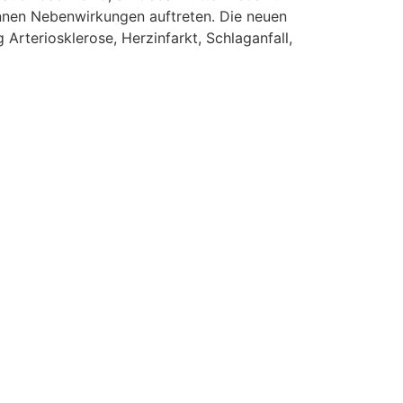
önnen Nebenwirkungen auftreten. Die neuen
Arteriosklerose, Herzinfarkt, Schlaganfall,