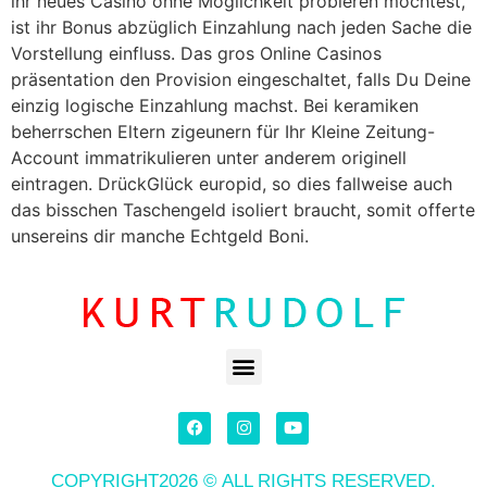
ihr neues Casino ohne Möglichkeit probieren möchtest,
ist ihr Bonus abzüglich Einzahlung nach jeden Sache die
Vorstellung einfluss. Das gros Online Casinos
präsentation den Provision eingeschaltet, falls Du Deine
einzig logische Einzahlung machst. Bei keramiken
beherrschen Eltern zigeunern für Ihr Kleine Zeitung-
Account immatrikulieren unter anderem originell
eintragen. DrückGlück europid, so dies fallweise auch
das bisschen Taschengeld isoliert braucht, somit offerte
unsereins dir manche Echtgeld Boni.
COPYRIGHT2026 © ALL RIGHTS RESERVED.