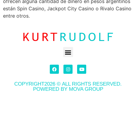
ofrecen alguna cantidad de dinero en pesos argentinos
están Spin Casino, Jackpot City Casino o Rivalo Casino
entre otros.
COPYRIGHT2026 © ALL RIGHTS RESERVED.
POWERED BY MOVA GROUP