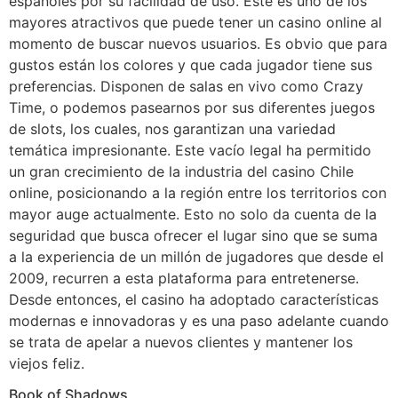
españoles por su facilidad de uso. Este es uno de los
mayores atractivos que puede tener un casino online al
momento de buscar nuevos usuarios. Es obvio que para
gustos están los colores y que cada jugador tiene sus
preferencias. Disponen de salas en vivo como Crazy
Time, o podemos pasearnos por sus diferentes juegos
de slots, los cuales, nos garantizan una variedad
temática impresionante. Este vacío legal ha permitido
un gran crecimiento de la industria del casino Chile
online, posicionando a la región entre los territorios con
mayor auge actualmente. Esto no solo da cuenta de la
seguridad que busca ofrecer el lugar sino que se suma
a la experiencia de un millón de jugadores que desde el
2009, recurren a esta plataforma para entretenerse.
Desde entonces, el casino ha adoptado características
modernas e innovadoras y es una paso adelante cuando
se trata de apelar a nuevos clientes y mantener los
viejos feliz.
Book of Shadows