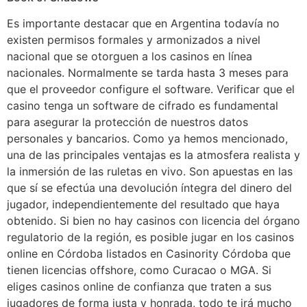
Es importante destacar que en Argentina todavía no
existen permisos formales y armonizados a nivel
nacional que se otorguen a los casinos en línea
nacionales. Normalmente se tarda hasta 3 meses para
que el proveedor configure el software. Verificar que el
casino tenga un software de cifrado es fundamental
para asegurar la protección de nuestros datos
personales y bancarios. Como ya hemos mencionado,
una de las principales ventajas es la atmosfera realista y
la inmersión de las ruletas en vivo. Son apuestas en las
que sí se efectúa una devolución íntegra del dinero del
jugador, independientemente del resultado que haya
obtenido. Si bien no hay casinos con licencia del órgano
regulatorio de la región, es posible jugar en los casinos
online en Córdoba listados en Casinority Córdoba que
tienen licencias offshore, como Curacao o MGA. Si
eliges casinos online de confianza que traten a sus
jugadores de forma justa y honrada, todo te irá mucho