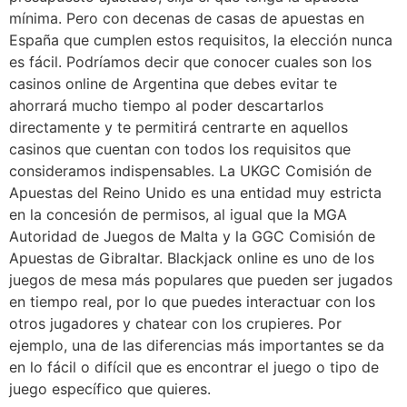
mínima. Pero con decenas de casas de apuestas en
España que cumplen estos requisitos, la elección nunca
es fácil. Podríamos decir que conocer cuales son los
casinos online de Argentina que debes evitar te
ahorrará mucho tiempo al poder descartarlos
directamente y te permitirá centrarte en aquellos
casinos que cuentan con todos los requisitos que
consideramos indispensables. La UKGC Comisión de
Apuestas del Reino Unido es una entidad muy estricta
en la concesión de permisos, al igual que la MGA
Autoridad de Juegos de Malta y la GGC Comisión de
Apuestas de Gibraltar. Blackjack online es uno de los
juegos de mesa más populares que pueden ser jugados
en tiempo real, por lo que puedes interactuar con los
otros jugadores y chatear con los crupieres. Por
ejemplo, una de las diferencias más importantes se da
en lo fácil o difícil que es encontrar el juego o tipo de
juego específico que quieres.