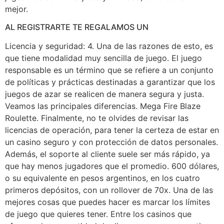
mejor.
AL REGISTRARTE TE REGALAMOS UN
Licencia y seguridad: 4. Una de las razones de esto, es
que tiene modalidad muy sencilla de juego. El juego
responsable es un término que se refiere a un conjunto
de políticas y prácticas destinadas a garantizar que los
juegos de azar se realicen de manera segura y justa.
Veamos las principales diferencias. Mega Fire Blaze
Roulette. Finalmente, no te olvides de revisar las
licencias de operación, para tener la certeza de estar en
un casino seguro y con protección de datos personales.
Además, el soporte al cliente suele ser más rápido, ya
que hay menos jugadores que el promedio. 600 dólares,
o su equivalente en pesos argentinos, en los cuatro
primeros depósitos, con un rollover de 70x. Una de las
mejores cosas que puedes hacer es marcar los límites
de juego que quieres tener. Entre los casinos que