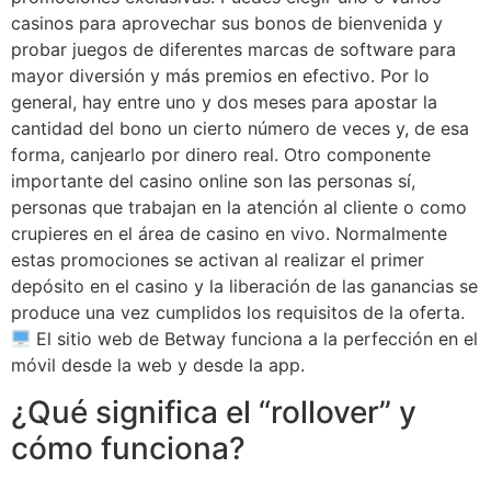
casinos para aprovechar sus bonos de bienvenida y
probar juegos de diferentes marcas de software para
mayor diversión y más premios en efectivo. Por lo
general, hay entre uno y dos meses para apostar la
cantidad del bono un cierto número de veces y, de esa
forma, canjearlo por dinero real. Otro componente
importante del casino online son las personas sí,
personas que trabajan en la atención al cliente o como
crupieres en el área de casino en vivo. Normalmente
estas promociones se activan al realizar el primer
depósito en el casino y la liberación de las ganancias se
produce una vez cumplidos los requisitos de la oferta.
El sitio web de Betway funciona a la perfección en el
móvil desde la web y desde la app.
¿Qué significa el “rollover” y
cómo funciona?