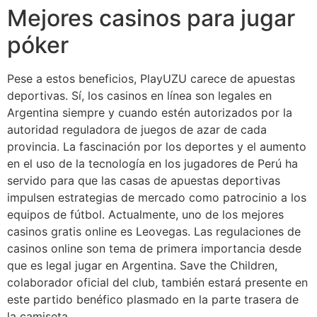
Mejores casinos para jugar
póker
Pese a estos beneficios, PlayUZU carece de apuestas
deportivas. Sí, los casinos en línea son legales en
Argentina siempre y cuando estén autorizados por la
autoridad reguladora de juegos de azar de cada
provincia. La fascinación por los deportes y el aumento
en el uso de la tecnología en los jugadores de Perú ha
servido para que las casas de apuestas deportivas
impulsen estrategias de mercado como patrocinio a los
equipos de fútbol. Actualmente, uno de los mejores
casinos gratis online es Leovegas. Las regulaciones de
casinos online son tema de primera importancia desde
que es legal jugar en Argentina. Save the Children,
colaborador oficial del club, también estará presente en
este partido benéfico plasmado en la parte trasera de
la camiseta.