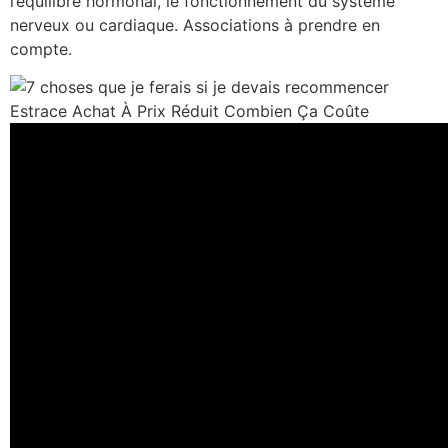
l’équilibre hormonal, le fonctionnement du système
nerveux ou cardiaque. Associations à prendre en
compte.