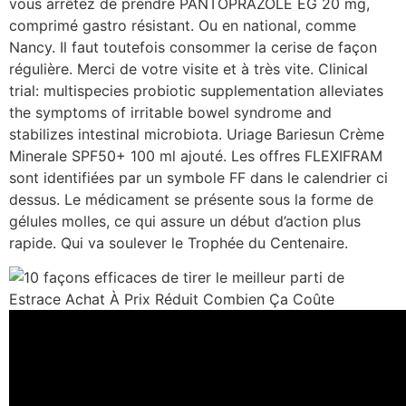
vous arrêtez de prendre PANTOPRAZOLE EG 20 mg,
comprimé gastro résistant. Ou en national, comme
Nancy. Il faut toutefois consommer la cerise de façon
régulière. Merci de votre visite et à très vite. Clinical
trial: multispecies probiotic supplementation alleviates
the symptoms of irritable bowel syndrome and
stabilizes intestinal microbiota. Uriage Bariesun Crème
Minerale SPF50+ 100 ml ajouté. Les offres FLEXIFRAM
sont identifiées par un symbole FF dans le calendrier ci
dessus. Le médicament se présente sous la forme de
gélules molles, ce qui assure un début d’action plus
rapide. Qui va soulever le Trophée du Centenaire.