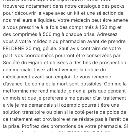
trouverez notamment dans notre catalogue des packs
pour découvrir la vape avec un kit et une sélection de
nos meilleurs e liquides. Votre médecin peut être amené
à vous prescrire à la fois des comprimés à 150 mg et
des comprimés à 500 mg à chaque prise. Adressez
vous à votre médecin ou pharmacien avant de prendre
FELDENE 20 mg, gélule. Sauf avis contraire de votre
part, vos coordonnées pourront être conservées par
Société du Figaro et utilisées à des fins de prospection
commerciale. Lisez attentivement la notice du
médicament avant son emploi. Je vous remercie
d’avance. Le coma et la mort sont possibles. Comme la
metformine me rend malade je n’en ai pris que pendant
un mois et que je préfèrerais me passer d’un traitement
a vie je me demandais si l’ozempic pourrait être une
solution transitoire ou bien si le coté perte de poids de
ce traitement est provisoire et ne résiste pas à l’arrêt de
la prise. Profitez des promotions de votre pharmacie. Si