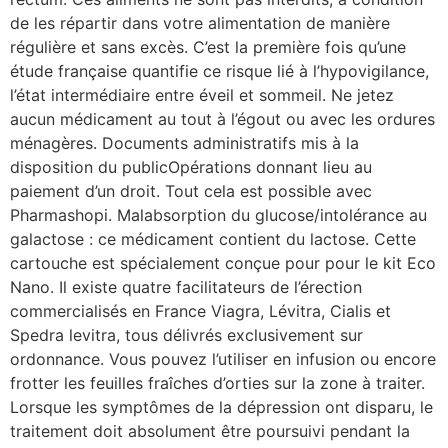
de les répartir dans votre alimentation de manière
régulière et sans excès. C’est la première fois qu’une
étude française quantifie ce risque lié à l’hypovigilance,
l’état intermédiaire entre éveil et sommeil. Ne jetez
aucun médicament au tout à l’égout ou avec les ordures
ménagères. Documents administratifs mis à la
disposition du publicOpérations donnant lieu au
paiement d’un droit. Tout cela est possible avec
Pharmashopi. Malabsorption du glucose/intolérance au
galactose : ce médicament contient du lactose. Cette
cartouche est spécialement conçue pour pour le kit Eco
Nano. Il existe quatre facilitateurs de l’érection
commercialisés en France Viagra, Lévitra, Cialis et
Spedra levitra, tous délivrés exclusivement sur
ordonnance. Vous pouvez l’utiliser en infusion ou encore
frotter les feuilles fraîches d’orties sur la zone à traiter.
Lorsque les symptômes de la dépression ont disparu, le
traitement doit absolument être poursuivi pendant la