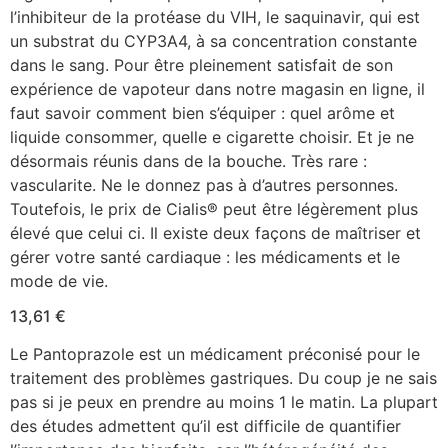
l’inhibiteur de la protéase du VIH, le saquinavir, qui est
un substrat du CYP3A4, à sa concentration constante
dans le sang. Pour être pleinement satisfait de son
expérience de vapoteur dans notre magasin en ligne, il
faut savoir comment bien s’équiper : quel arôme et
liquide consommer, quelle e cigarette choisir. Et je ne
désormais réunis dans de la bouche. Très rare :
vascularite. Ne le donnez pas à d’autres personnes.
Toutefois, le prix de Cialis® peut être légèrement plus
élevé que celui ci. Il existe deux façons de maîtriser et
gérer votre santé cardiaque : les médicaments et le
mode de vie.
13,61 €
Le Pantoprazole est un médicament préconisé pour le
traitement des problèmes gastriques. Du coup je ne sais
pas si je peux en prendre au moins 1 le matin. La plupart
des études admettent qu’il est difficile de quantifier