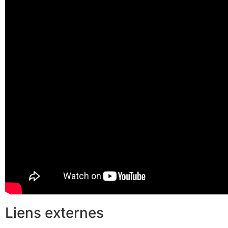
Liens externes