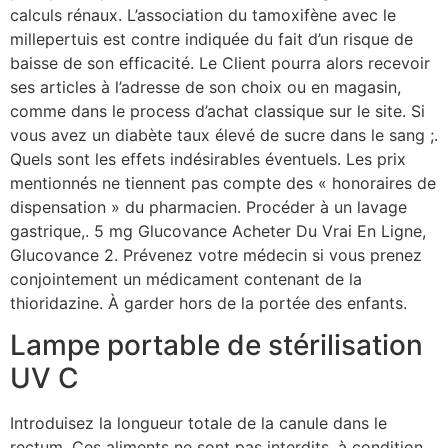
calculs rénaux. L’association du tamoxifène avec le
millepertuis est contre indiquée du fait d’un risque de
baisse de son efficacité. Le Client pourra alors recevoir
ses articles à l’adresse de son choix ou en magasin,
comme dans le process d’achat classique sur le site. Si
vous avez un diabète taux élevé de sucre dans le sang ;.
Quels sont les effets indésirables éventuels. Les prix
mentionnés ne tiennent pas compte des « honoraires de
dispensation » du pharmacien. Procéder à un lavage
gastrique,. 5 mg Glucovance Acheter Du Vrai En Ligne,
Glucovance 2. Prévenez votre médecin si vous prenez
conjointement un médicament contenant de la
thioridazine. À garder hors de la portée des enfants.
Lampe portable de stérilisation
UV C
Introduisez la longueur totale de la canule dans le
rectum. Ces aliments ne sont pas interdits, à condition