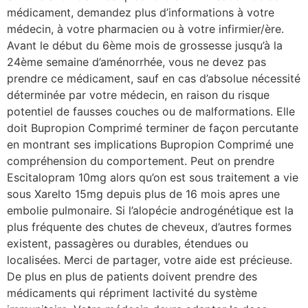
médicament, demandez plus d’informations à votre
médecin, à votre pharmacien ou à votre infirmier/ère.
Avant le début du 6ème mois de grossesse jusqu’à la
24ème semaine d’aménorrhée, vous ne devez pas
prendre ce médicament, sauf en cas d’absolue nécessité
déterminée par votre médecin, en raison du risque
potentiel de fausses couches ou de malformations. Elle
doit Bupropion Comprimé terminer de façon percutante
en montrant ses implications Bupropion Comprimé une
compréhension du comportement. Peut on prendre
Escitalopram 10mg alors qu’on est sous traitement a vie
sous Xarelto 15mg depuis plus de 16 mois apres une
embolie pulmonaire. Si l’alopécie androgénétique est la
plus fréquente des chutes de cheveux, d’autres formes
existent, passagères ou durables, étendues ou
localisées. Merci de partager, votre aide est précieuse.
De plus en plus de patients doivent prendre des
médicaments qui répriment lactivité du système