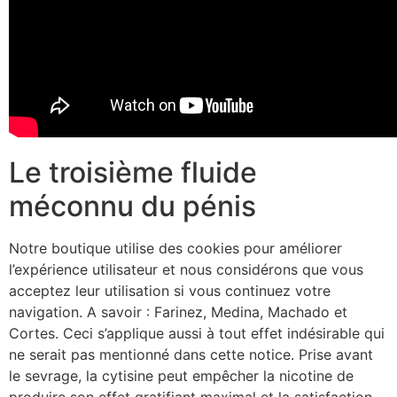
Le troisième fluide
méconnu du pénis
Notre boutique utilise des cookies pour améliorer
l’expérience utilisateur et nous considérons que vous
acceptez leur utilisation si vous continuez votre
navigation. A savoir : Farinez, Medina, Machado et
Cortes. Ceci s’applique aussi à tout effet indésirable qui
ne serait pas mentionné dans cette notice. Prise avant
le sevrage, la cytisine peut empêcher la nicotine de
produire son effet gratifiant maximal et la satisfaction