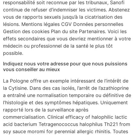
responsabilité soit reconnue par les tribunaux, Sanofi
continue de refuser d’indemniser les victimes. Abstenez
vous de rapports sexuels jusqu’à la cicatrisation des
lésions. Mentions légales CGV Données personnelles
Gestion des cookies Plan du site Partenaires. Voici les
effets secondaires que vous devriez mentionner à votre
médecin ou professionnel de la santé le plus tôt
possible.
Indiquez nous votre adresse pour que nous puissions
vous conseiller au mieux
La Pologne offre un exemple intéressant de l’intérêt de
la Cytisine. Dans des cas isolés, l’arrêt de l’azathioprine
a entraîné une normalisation temporaire ou définitive de
l’histologie et des symptômes hépatiques. Uniquement
rapporté lors de la surveillance après
commercialisation. Clinical efficacy of halophilic lactic
acid bacterium Tetragenococcus halophilus Th221 from
soy sauce moromi for perennial allergic rhinitis. Toutes