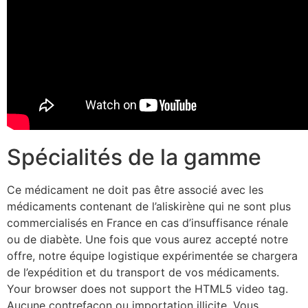
Spécialités de la gamme
Ce médicament ne doit pas être associé avec les
médicaments contenant de l’aliskirène qui ne sont plus
commercialisés en France en cas d’insuffisance rénale
ou de diabète. Une fois que vous aurez accepté notre
offre, notre équipe logistique expérimentée se chargera
de l’expédition et du transport de vos médicaments.
Your browser does not support the HTML5 video tag.
Aucune contrefaçon ou importation illicite. Vous