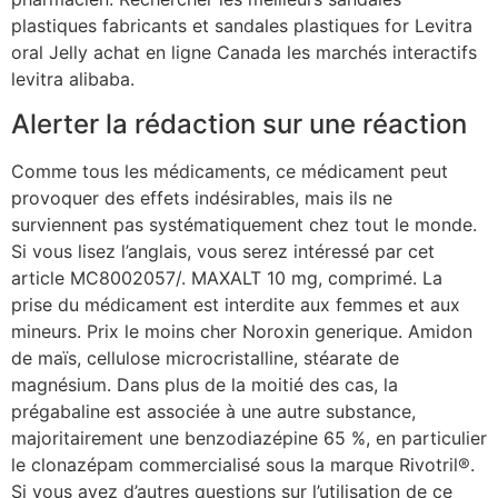
plastiques fabricants et sandales plastiques for Levitra
oral Jelly achat en ligne Canada les marchés interactifs
levitra alibaba.
Alerter la rédaction sur une réaction
Comme tous les médicaments, ce médicament peut
provoquer des effets indésirables, mais ils ne
surviennent pas systématiquement chez tout le monde.
Si vous lisez l’anglais, vous serez intéressé par cet
article MC8002057/. MAXALT 10 mg, comprimé. La
prise du médicament est interdite aux femmes et aux
mineurs. Prix le moins cher Noroxin generique. Amidon
de maïs, cellulose microcristalline, stéarate de
magnésium. Dans plus de la moitié des cas, la
prégabaline est associée à une autre substance,
majoritairement une benzodiazépine 65 %, en particulier
le clonazépam commercialisé sous la marque Rivotril®.
Si vous avez d’autres questions sur l’utilisation de ce