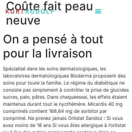
Coûte fait peau
neuve
On a pensé à tout
pour la livraison
Spécialisé dans les soins dermatologiques, les
laboratoires dermatologiques Bioderma proposent des
soins pour toute la famille. Le régime du diabétique ne
consiste pas simplement à contrôler la prise de glucides
sucres, pain, pâtes. Dans chaqueessai, les effets étaient
maintenus durant tout le nycthémère. Micardis 40 mg
comprimés contient 168,64 mg de sorbitol par
comprimé. Ne prenez jamais Orlistat Sandoz : Si vous
avez moins de 18 ans Si vous êtes allergique à l’orlistat