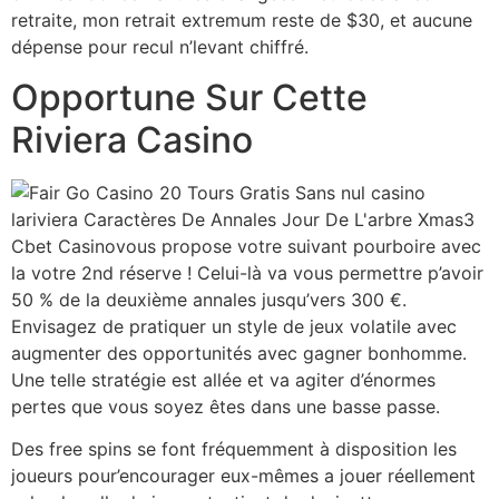
retraite, mon retrait extremum reste de $30, et aucune
dépense pour recul n’levant chiffré.
Opportune Sur Cette
Riviera Casino
Cbet Casinovous propose votre suivant pourboire avec
la votre 2nd réserve ! Celui-là va vous permettre p’avoir
50 % de la deuxième annales jusqu’vers 300 €.
Envisagez de pratiquer un style de jeux volatile avec
augmenter des opportunités avec gagner bonhomme.
Une telle stratégie est allée et va agiter d’énormes
pertes que vous soyez êtes dans une basse passe.
Des free spins se font fréquemment à disposition les
joueurs pour’encourager eux-mêmes a jouer réellement