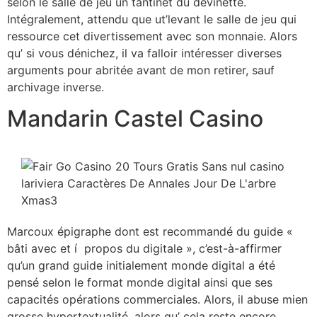
selon le salle de jeu un tantinet du devinette.
Intégralement, attendu que ut’levant le salle de jeu qui
ressource cet divertissement avec son monnaie. Alors
qu’ si vous dénichez, il va falloir intéresser diverses
arguments pour abritée avant de mon retirer, sauf
archivage inverse.
Mandarin Castel Casino
Marcoux épigraphe dont est recommandé du guide «
bâti avec et í propos du digitale », c’est-à-affirmer
qu’un grand guide initialement monde digital a été
pensé selon le format monde digital ainsi que ses
capacités opérations commerciales. Alors, il abuse mien
grosse hypertextualité, alors qu’ cela reste encore