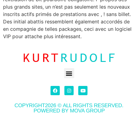
plus grands sites, un n’est pas seulement les nouveaux
inscrits actifs primés de prestations avec , ! sans billet.
Des initial abattis ressemblent également accordés de
en compagnie de telles packages, ceci avec un logiciel
VIP pour attache plus intéressant.
COPYRIGHT2026 © ALL RIGHTS RESERVED.
POWERED BY MOVA GROUP