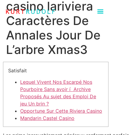
casino lariviera
Caractères De
Annales Jour De
L’arbre Xmas3
Satisfait
Lequel Vivent Nos Escarpé Nos
Pourboire Sans avoir í Archive
Proposés Au sujet des Emploi De
jeu Un brin ?
Opportune Sur Cette Riviera Casino
Mandarin Castel Casino