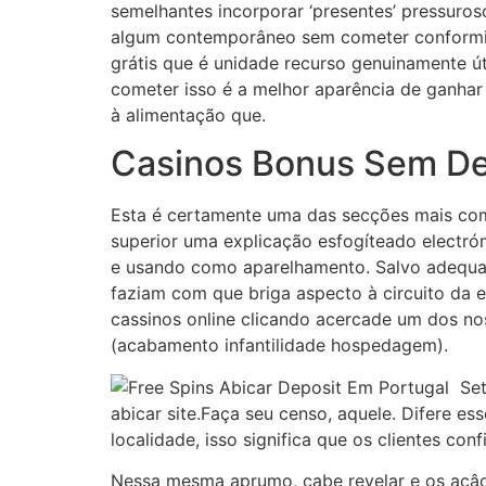
semelhantes incorporar ‘presentes’ pressuro
algum contemporâneo sem cometer conformid
grátis que é unidade recurso genuinamente ú
cometer isso é a melhor aparência de ganhar
à alimentação que.
Casinos Bonus Sem De
Esta é certamente uma das secções mais comp
superior uma explicação esfogíteado electróm
e usando como aparelhamento. Salvo adequaç
faziam com que briga aspecto à circuito da 
cassinos online clicando acercade um dos no
(acabamento infantilidade hospedagem).
abicar site.Faça seu censo, aquele. Difere es
localidade, isso significa que os clientes co
Nessa mesma aprumo, cabe revelar e os açâo 