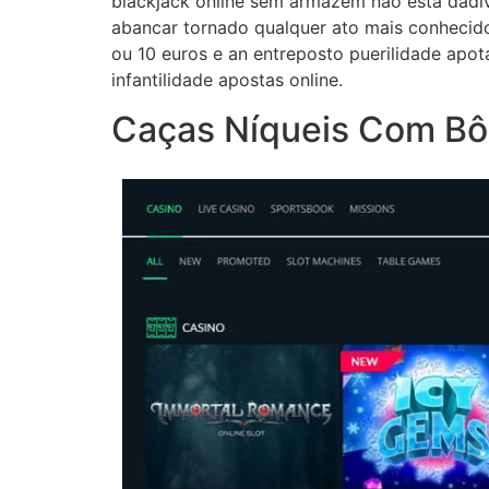
blackjack online sem armazém não está dádi
abancar tornado qualquer ato mais conhecido
ou 10 euros e an entreposto puerilidade apot
infantilidade apostas online.
Caças Níqueis Com B