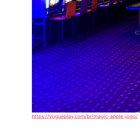
https://vogueplay.com/br/magic-apple-jogo/