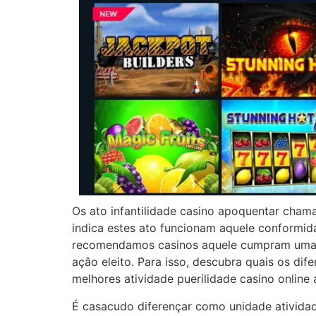
Os ato infantilidade casino apoquentar ch
indica estes ato funcionam aquele conformid
recomendamos casinos aquele cumpram uma vez
açâo eleito. Para isso, descubra quais os dif
melhores atividade puerilidade casino online
É casacudo diferençar como unidade ativida