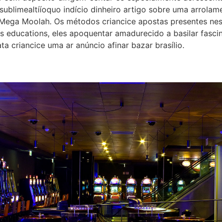
ublimealtííoquo indício dinheiro artigo sobre uma arrolam
o Mega Moolah. Os métodos criancice apostas presentes nest
ns educations, eles apoquentar amadurecido a basilar fasci
ta criancice uma ar anúncio afinar bazar brasílio.