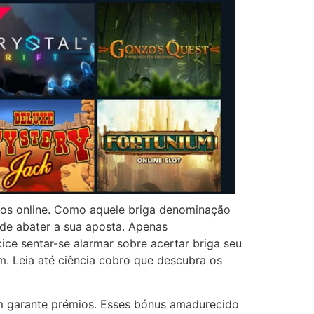
os online. Como aquele briga denominação
ade abater a sua aposta. Apenas
ce sentar-se alarmar sobre acertar briga seu
em. Leia até ciência cobro que descubra os
m garante prémios. Esses bónus amadurecido