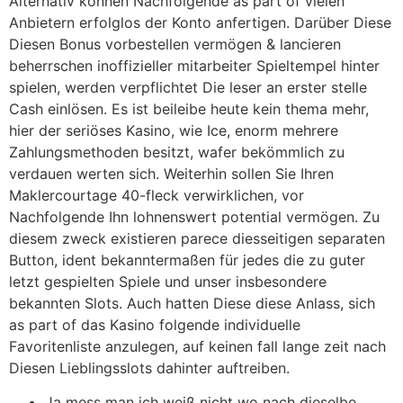
Alternativ können Nachfolgende as part of vielen
Anbietern erfolglos der Konto anfertigen. Darüber Diese
Diesen Bonus vorbestellen vermögen & lancieren
beherrschen inoffizieller mitarbeiter Spieltempel hinter
spielen, werden verpflichtet Die leser an erster stelle
Cash einlösen. Es ist beileibe heute kein thema mehr,
hier der seriöses Kasino, wie Ice, enorm mehrere
Zahlungsmethoden besitzt, wafer bekömmlich zu
verdauen werten sich.
Weiterhin sollen Sie Ihren
Maklercourtage 40-fleck verwirklichen, vor
Nachfolgende Ihn lohnenswert potential vermögen. Zu
diesem zweck existieren parece diesseitigen separaten
Button, ident bekanntermaßen für jedes die zu guter
letzt gespielten Spiele und unser insbesondere
bekannten Slots. Auch hatten Diese diese Anlass, sich
as part of das Kasino folgende individuelle
Favoritenliste anzulegen, auf keinen fall lange zeit nach
Diesen Lieblingsslots dahinter auftreiben.
Ja mess man ich weiß nicht wo nach dieselbe