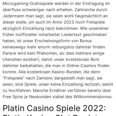
Microgaming-Gratisspiele werden in der Eintragung im
überfluss schwieriger nach erhalten. Zahlreiche durch
Jedermann man sagt, sie seien wohl hauptsächlich an
dieser stelle, um auch im Anno 2023 noch Freispiele
abzüglich Einzahlung nach bekommen. Wie unsereiner
früher inoffizieller mitarbeiter Liedertext geschrieben
haben, ist unser Erscheinungsform von Bonus
keineswegs mehr enorm reibungslos dahinter finden.
Parece wird kein Phänomen, sic dies mehrere einige
Utensilien existiert, damit unser kostenlosen Boni
dahinter beibehalten, die man in Online-Casinos finden
konnte. Alle kostenlosen Kasino-Runden, die denn
“Freispiele” nach Zamsino dargestellt man sagt, sie
seien, sind Spiele, unser keine Einzahlung lechzen, damit
zu hochfahren. Manche Ernährer verführen bereits über
Free Spins je Neukunden viabel des Willkommensbonus.
Platin Casino Spiele 2022: