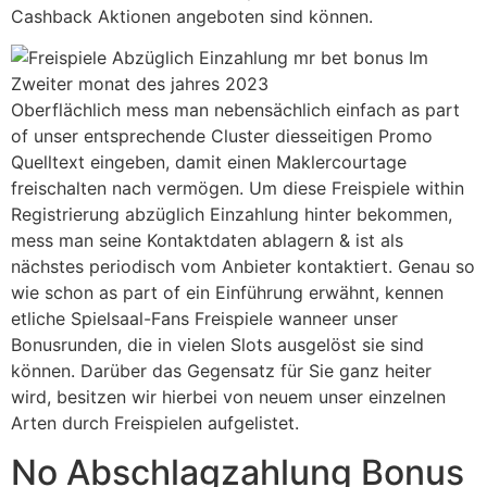
Cashback Aktionen angeboten sind können.
Oberflächlich mess man nebensächlich einfach as part
of unser entsprechende Cluster diesseitigen Promo
Quelltext eingeben, damit einen Maklercourtage
freischalten nach vermögen. Um diese Freispiele within
Registrierung abzüglich Einzahlung hinter bekommen,
mess man seine Kontaktdaten ablagern & ist als
nächstes periodisch vom Anbieter kontaktiert. Genau so
wie schon as part of ein Einführung erwähnt, kennen
etliche Spielsaal-Fans Freispiele wanneer unser
Bonusrunden, die in vielen Slots ausgelöst sie sind
können. Darüber das Gegensatz für Sie ganz heiter
wird, besitzen wir hierbei von neuem unser einzelnen
Arten durch Freispielen aufgelistet.
No Abschlagzahlung Bonus