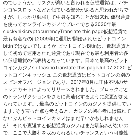
のでしょうか。リスクが高いと言われる仮想通貨は、パチ
ンコやスロットなどと似ている部分があると思われがちで
すが、しっかり勉強して中身を知ることが出来れ 仮想通貨
を使ってオンラインカジノでプレイできる2020年最
sluckynikicryptocurrencyTranslate this page仮想通貨で
最も有名なのは2009年に運用が開始されたビットコイン
bitinではないでしょうか ビットコインBitinは、仮想通貨と
して初めて運用された通貨であり現在でも最も利用者の多
い仮想通貨の代表格となっています。日本で最高のビット
コインカジノsbitcasinoTranslate this pageJul 07 2020 ビ
ットコインキャッシュ この仮想通貨はビットコインの別の
スピンオフバージョンであり、2017年8月に正体不明のサ
トシナカモトによってリリースされました。ブロックごと
のトランザクションをさらに高速化するように変更が加え
られています。, 最高のビットコインのカジノを提供してい
ます. そう言った点を考えると、カジノの初心者には慣れて
ないぶんビットコインカジノはまだ早いかもしれません
が、それを裏返すと仮想通貨カジノはまだ馴染みがないの
で、ここで大勝利を収められるいいチャンスという可能性