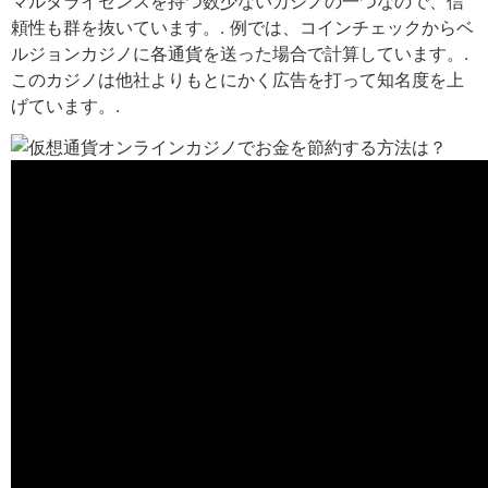
マルタライセンスを持つ数少ないカジノの一つなので、信
頼性も群を抜いています。. 例では、コインチェックからベ
ルジョンカジノに各通貨を送った場合で計算しています。.
このカジノは他社よりもとにかく広告を打って知名度を上
げています。.