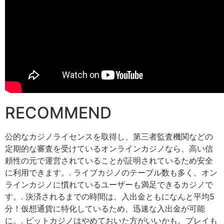
RECOMMEND
公的なカジノライセンスを取得し、第三者監査機関などの
定期的な審査を受けているオンラインカジノなら、高い信
頼性の元で運営されていることが証明されているため安全
に利用できます。. ライブカジノのテーブル数も多く、オン
ラインカジノに慣れているユーザーも満足できるカジノで
す。. 決済されるまでの時間は、入出金ともになんと平均5
分！仮想通貨に特化しているため、迅速な入出金が可能
に。. ビットカジノはやめておいた方がいいかも。プレイも