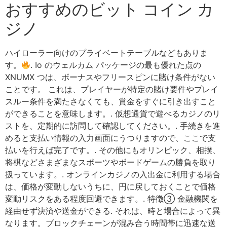
おすすめのビット コイン カ
ジノ
ハイローラー向けのプライベートテーブルなどもありま
す。
. Io のウェルカム パッケージの最も優れた点の
XNUMX つは、ボーナスやフリースピンに賭け条件がない
ことです。 これは、プレイヤーが特定の賭け要件やプレイ
スルー条件を満たさなくても、賞金をすぐに引き出すこと
ができることを意味します。. 仮想通貨で遊べるカジノのリ
ストを、定期的に訪問して確認してください。. 手続きを進
めると支払い情報の入力画面にうつりますので、ここで支
払いを行えば完了です。. その他にもオリンピック、相撲、
将棋などさまざまなスポーツやボードゲームの勝負を取り
扱っています。. オンラインカジノの入出金に利用する場合
は、価格が変動しないうちに、円に戻しておくことで価格
変動リスクをある程度回避できます。. 特徴③ 金融機関を
経由せず決済や送金ができる. それは、時と場合によって異
なります。ブロックチェーンが混み合う時間帯に迅速な送