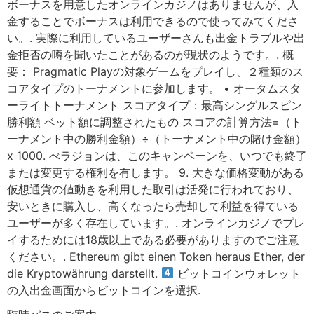
ボーナスを用意したオンラインカジノはありませんが、入
金することでボーナスは利用できるので使ってみてくださ
い。. 実際に利用しているユーザーさんも出金トラブルや出
金拒否の噂を聞いたことがあるのが現状のようです。. 概
要： Pragmatic Playの対象ゲームをプレイし、２種類のス
コアタイプのトーナメントに参加します。 • オータムスタ
ーライトトーナメント スコアタイプ：最高シングルスピン
勝利額 ベット額に調整されたもの スコアの計算方法=（ト
ーナメント中の勝利金額）÷（トーナメント中の賭け金額）
x 1000. べラジョンは、このキャンペーンを、いつでも終了
または変更する権利を有します。 9. 大きな価格変動がある
仮想通貨の値動きを利用した取引は活発に行われており、
安いときに購入し、高くなったら売却して利益を得ている
ユーザーが多く存在しています。. オンラインカジノでプレ
イするためには18歳以上である必要がありますのでご注意
ください。. Ethereum gibt einen Token heraus Ether, der
die Kryptowährung darstellt.
ビットコインウォレット
の入出金画面からビットコインを選択.