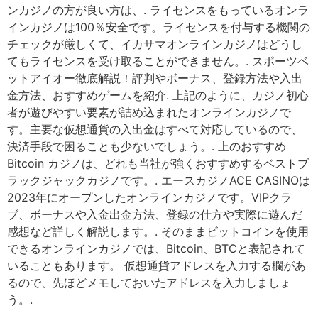
ンカジノの方が良い方は、. ライセンスをもっているオンラ
インカジノは100％安全です。ライセンスを付与する機関の
チェックが厳しくて、イカサマオンラインカジノはどうし
てもライセンスを受け取ることができません。. スポーツベ
ットアイオー徹底解説！評判やボーナス、登録方法や入出
金方法、おすすめゲームを紹介. 上記のように、カジノ初心
者が遊びやすい要素が詰め込まれたオンラインカジノで
す。主要な仮想通貨の入出金はすべて対応しているので、
決済手段で困ることも少ないでしょう。. 上のおすすめ
Bitcoin カジノは、どれも当社が強くおすすめするベストブ
ラックジャックカジノです。. エースカジノACE CASINOは
2023年にオープンしたオンラインカジノです。VIPクラ
ブ、ボーナスや入金出金方法、登録の仕方や実際に遊んだ
感想など詳しく解説します。. そのままビットコインを使用
できるオンラインカジノでは、Bitcoin、BTCと表記されて
いることもあります。 仮想通貨アドレスを入力する欄があ
るので、先ほどメモしておいたアドレスを入力しましょ
う。.