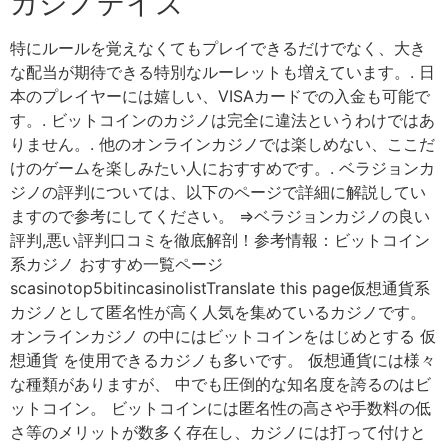
カジノデイズ
特にルールを覚えなくてもプレイできるだけでなく、大き
な配当が期待できる特別なルーレットも増えています。. 日
本のプレイヤーには嬉しい、VISAカードでの入金も可能で
す。. ビットコインのカジノは完全に違法というわけではあ
りません。. 他のオンラインカジノでは楽しめない、ここだ
けのゲームを楽しみたい人におすすめです。. ベラジョンカ
ジノの評判については、以下のページで詳細に解説してい
ますので参考にしてください。 ⇒ベラジョンカジノの良い
評判,悪い評判口コミを徹底解剖！参考情報：ビットコイン
系カジノ おすすめ一覧ページ
scasinotop5bitincasinolistTranslate this page仮想通貨系
カジノとして匿名性が高く人気を集めているカジノです。
オンラインカジノ の中にはビットコインをはじめとする 仮
想通貨 を使用できるカジノも多いです。 仮想通貨には様々
な種類がありますが、 中でも圧倒的な知名度を誇るのはビ
ットコイン。 ビットコインには匿名性の高さや手数料の低
さ等のメリットが数多く存在し、カジノには打って付けと