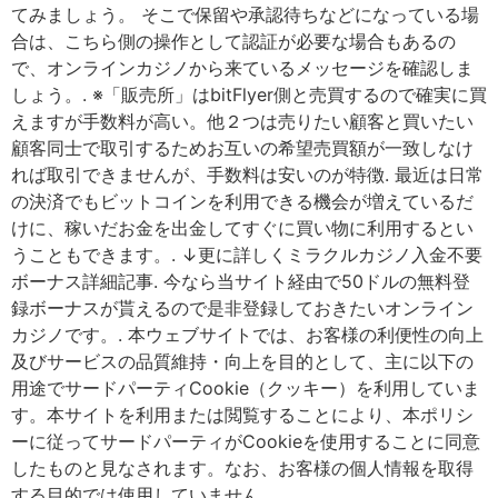
てみましょう。 そこで保留や承認待ちなどになっている場
合は、こちら側の操作として認証が必要な場合もあるの
で、オンラインカジノから来ているメッセージを確認しま
しょう。. ※「販売所」はbitFlyer側と売買するので確実に買
えますが手数料が高い。他２つは売りたい顧客と買いたい
顧客同士で取引するためお互いの希望売買額が一致しなけ
れば取引できませんが、手数料は安いのが特徴. 最近は日常
の決済でもビットコインを利用できる機会が増えているだ
けに、稼いだお金を出金してすぐに買い物に利用するとい
うこともできます。. ↓更に詳しくミラクルカジノ入金不要
ボーナス詳細記事. 今なら当サイト経由で50ドルの無料登
録ボーナスが貰えるので是非登録しておきたいオンライン
カジノです。. 本ウェブサイトでは、お客様の利便性の向上
及びサービスの品質維持・向上を目的として、主に以下の
用途でサードパーティCookie（クッキー）を利用していま
す。本サイトを利用または閲覧することにより、本ポリシ
ーに従ってサードパーティがCookieを使用することに同意
したものと見なされます。なお、お客様の個人情報を取得
する目的では使用していません。.