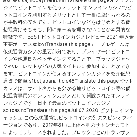
ジノでビットコインを使うメリット オンラインカジノでビ
ットコインを利用するメリットとして一番に挙げられるの
が手数料の安さです。ビットコインなどをはじめとする仮
想通貨はそもそも、間に第三者を通さないことが本質的な
特徴です。BEST ビットコインカジノレビュー 2021 年入金
不要ボーナスsclovrTranslate this pageテーブルゲームは
仮想通貨カジノの重要部分であり、プレイヤーはビットコ
インや他通貨をベッティングすることで、ブラックジャッ
クやルーレットなどの人気タイトルに参加することができ
ます。ビットコインが使えるオンラインカジノを紹介仮想
通貨で簡単 s1betjapanarticle45Translate this pageビット
カジノは、サイト名からも分かる通りビットコイン等の仮
想通貨専用のオンラインカジノとして開設されたオンライ
ンカジノです。日本で最高のビットコインカジノ
sbitcasinoTranslate this pageJul 07 2020 ビットコインキ
ャッシュ この仮想通貨はビットコインの別のスピンオフバ
ージョンであり、2017年8月に正体不明のサトシナカモト
によってリリースされました。ブロックごとのトランザク