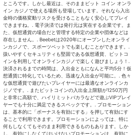
ところです。しかし最近は、そのままビット コイン オンラ
イン カジノで使える場所も登場しています。それなら入出
金時の価格変動リスクを受けることもなく安心してプレイ
できますね。. 電子決済では発行元は実在する企業です。ま
た、仮想通貨の場合だと管理する特定の企業や団体などは
存在しません。. Beebetは2020年にオープンしたオンライ
ンカジノで、スポーツベットでも楽しむことができます。.
扱いやすくセキュリティも堅固である仮想通貨、ビットコ
インを利用してオンラインカジノで楽しく遊びましょう！.
決済されるまでの時間は、入出金ともになんと平均5分！仮
想通貨に特化しているため、迅速な入出金が可能に。. 色々
な仮想通貨で遊びたいプレイヤーには最適なオンラインカ
ジノです。. またビットコインの入出金上限額が1250万円
と非常に高額で、ハイリミットバカラなどで遊ぶVIPプレイ
ヤーでも十分に満足できるスペックです。. プロモーション
は、基本的に「ボーナスを有効にする」を押して有効にす
ることで利用できます。プロモーションによっては、特に
何もしなくてもそのまま利用できるものもあります。しか
し、有効にしなくてはいけないプロモーションは、有効に