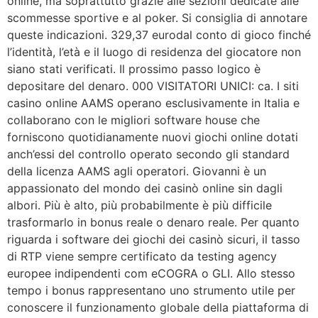
online, ma soprattutto grazie alle sezioni dedicate alle
scommesse sportive e al poker. Si consiglia di annotare
queste indicazioni. 329,37 eurodal conto di gioco finché
l’identità, l’età e il luogo di residenza del giocatore non
siano stati verificati. Il prossimo passo logico è
depositare del denaro. 000 VISITATORI UNICI: ca. I siti
casino online AAMS operano esclusivamente in Italia e
collaborano con le migliori software house che
forniscono quotidianamente nuovi giochi online dotati
anch’essi del controllo operato secondo gli standard
della licenza AAMS agli operatori. Giovanni è un
appassionato del mondo dei casinò online sin dagli
albori. Più è alto, più probabilmente è più difficile
trasformarlo in bonus reale o denaro reale. Per quanto
riguarda i software dei giochi dei casinò sicuri, il tasso
di RTP viene sempre certificato da testing agency
europee indipendenti com eCOGRA o GLI. Allo stesso
tempo i bonus rappresentano uno strumento utile per
conoscere il funzionamento globale della piattaforma di