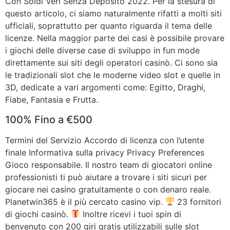
Con Soldi Veri Senza Deposito 2022. Per la stesura di
questo articolo, ci siamo naturalmente rifatti a molti siti
ufficiali, soprattutto per quanto riguarda il tema delle
licenze. Nella maggior parte dei casi è possibile provare
i giochi delle diverse case di sviluppo in fun mode
direttamente sui siti degli operatori casinò. Ci sono sia
le tradizionali slot che le moderne video slot e quelle in
3D, dedicate a vari argomenti come: Egitto, Draghi,
Fiabe, Fantasia e Frutta.
100% Fino a €500
Termini del Servizio Accordo di licenza con l’utente
finale Informativa sulla privacy Privacy Preferences
Gioco responsabile. Il nostro team di giocatori online
professionisti ti può aiutare a trovare i siti sicuri per
giocare nei casino gratuitamente o con denaro reale.
Planetwin365 è il più cercato casino vip.
23 fornitori
di giochi casinò.
Inoltre ricevi i tuoi spin di
benvenuto con 200 giri gratis utilizzabili sulle slot