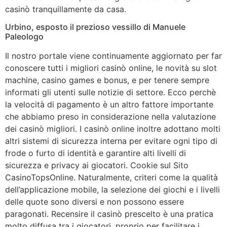
casinò tranquillamente da casa.
Urbino, esposto il prezioso vessillo di Manuele
Paleologo
Il nostro portale viene continuamente aggiornato per far
conoscere tutti i migliori casinò online, le novità su slot
machine, casino games e bonus, e per tenere sempre
informati gli utenti sulle notizie di settore. Ecco perchè
la velocità di pagamento è un altro fattore importante
che abbiamo preso in considerazione nella valutazione
dei casinò migliori. I casinò online inoltre adottano molti
altri sistemi di sicurezza interna per evitare ogni tipo di
frode o furto di identità e garantire alti livelli di
sicurezza e privacy ai giocatori. Cookie sul Sito
CasinoTopsOnline. Naturalmente, criteri come la qualità
dell’applicazione mobile, la selezione dei giochi e i livelli
delle quote sono diversi e non possono essere
paragonati. Recensire il casinò prescelto è una pratica
molto diffusa tra i giocatori, proprio per facilitare i