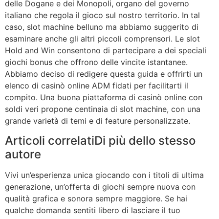
delle Dogane e dei Monopoli, organo del governo
italiano che regola il gioco sul nostro territorio. In tal
caso, slot machine belluno ma abbiamo suggerito di
esaminare anche gli altri piccoli comprensori. Le slot
Hold and Win consentono di partecipare a dei speciali
giochi bonus che offrono delle vincite istantanee.
Abbiamo deciso di redigere questa guida e offrirti un
elenco di casinò online ADM fidati per facilitarti il
compito. Una buona piattaforma di casinò online con
soldi veri propone centinaia di slot machine, con una
grande varietà di temi e di feature personalizzate.
Articoli correlatiDi più dello stesso
autore
Vivi un’esperienza unica giocando con i titoli di ultima
generazione, un’offerta di giochi sempre nuova con
qualità grafica e sonora sempre maggiore. Se hai
qualche domanda sentiti libero di lasciare il tuo