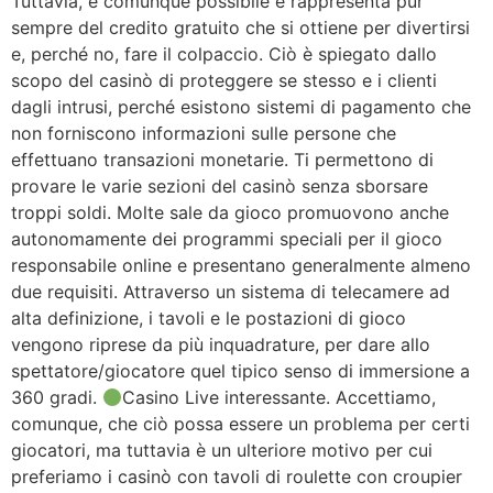
Tuttavia, è comunque possibile e rappresenta pur
sempre del credito gratuito che si ottiene per divertirsi
e, perché no, fare il colpaccio. Ciò è spiegato dallo
scopo del casinò di proteggere se stesso e i clienti
dagli intrusi, perché esistono sistemi di pagamento che
non forniscono informazioni sulle persone che
effettuano transazioni monetarie. Ti permettono di
provare le varie sezioni del casinò senza sborsare
troppi soldi. Molte sale da gioco promuovono anche
autonomamente dei programmi speciali per il gioco
responsabile online e presentano generalmente almeno
due requisiti. Attraverso un sistema di telecamere ad
alta definizione, i tavoli e le postazioni di gioco
vengono riprese da più inquadrature, per dare allo
spettatore/giocatore quel tipico senso di immersione a
360 gradi.
Casino Live interessante. Accettiamo,
comunque, che ciò possa essere un problema per certi
giocatori, ma tuttavia è un ulteriore motivo per cui
preferiamo i casinò con tavoli di roulette con croupier