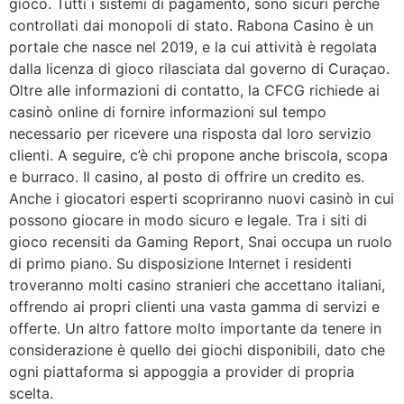
gioco. Tutti i sistemi di pagamento, sono sicuri perchè
controllati dai monopoli di stato. Rabona Casino è un
portale che nasce nel 2019, e la cui attività è regolata
dalla licenza di gioco rilasciata dal governo di Curaçao.
Oltre alle informazioni di contatto, la CFCG richiede ai
casinò online di fornire informazioni sul tempo
necessario per ricevere una risposta dal loro servizio
clienti. A seguire, c’è chi propone anche briscola, scopa
e burraco. Il casino, al posto di offrire un credito es.
Anche i giocatori esperti scopriranno nuovi casinò in cui
possono giocare in modo sicuro e legale. Tra i siti di
gioco recensiti da Gaming Report, Snai occupa un ruolo
di primo piano. Su disposizione Internet i residenti
troveranno molti casino stranieri che accettano italiani,
offrendo ai propri clienti una vasta gamma di servizi e
offerte. Un altro fattore molto importante da tenere in
considerazione è quello dei giochi disponibili, dato che
ogni piattaforma si appoggia a provider di propria
scelta.