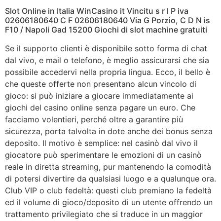
Slot Online in Italia WinCasino it Vincitu s r l P iva
02606180640 C F 02606180640 Via G Porzio, C D N is
F10 / Napoli Gad 15200 Giochi di slot machine gratuiti
Se il supporto clienti è disponibile sotto forma di chat
dal vivo, e mail o telefono, è meglio assicurarsi che sia
possibile accedervi nella propria lingua. Ecco, il bello è
che queste offerte non presentano alcun vincolo di
gioco: si può iniziare a giocare immediatamente ai
giochi del casino online senza pagare un euro. Che
facciamo volentieri, perché oltre a garantire più
sicurezza, porta talvolta in dote anche dei bonus senza
deposito. Il motivo è semplice: nel casinò dal vivo il
giocatore può sperimentare le emozioni di un casinò
reale in diretta streaming, pur mantenendo la comodità
di potersi divertire da qualsiasi luogo e a qualunque ora.
Club VIP o club fedeltà: questi club premiano la fedeltà
ed il volume di gioco/deposito di un utente offrendo un
trattamento privilegiato che si traduce in un maggior