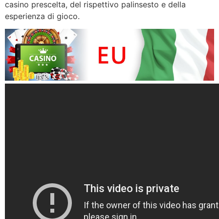
casino prescelta, del rispettivo palinsesto e della
esperienza di gioco.