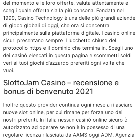
del momento e le loro offerte, valuta attentamente e
scegli quale offerta sia la più consona. Fondata nel
1999, Casino Technology è una delle più grandi aziende
di gioco globali di oggi, che ora si concentra
principalmente sulla piattaforma digitale. I casinò online
sicuri presentano sempre il lucchetto chiuso del
protocollo https e il dominio che termina in. Scegli uno
dei casinò elencati in questa pagina e scommetti soldi
veri ai tuoi giochi d’azzardo preferiti ogni volta che
vuoi.
SlottoJam Casino – recensione e
bonus di benvenuto 2021
Inoltre questo provider continua ogni mese a rilasciare
nuove slot online, per cui rimane per forza uno dei
nostri preferiti. In Italia nessun casinò online sicuro è
autorizzato ad operare se non è in possesso di una
regolare licenza rilasciata da AAMS oggi ADM, Agenzia