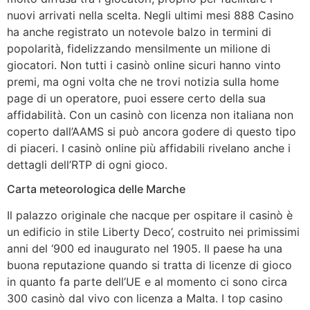
nuovi arrivati nella scelta. Negli ultimi mesi 888 Casino
ha anche registrato un notevole balzo in termini di
popolarità, fidelizzando mensilmente un milione di
giocatori. Non tutti i casinò online sicuri hanno vinto
premi, ma ogni volta che ne trovi notizia sulla home
page di un operatore, puoi essere certo della sua
affidabilità. Con un casinò con licenza non italiana non
coperto dall’AAMS si può ancora godere di questo tipo
di piaceri. I casinò online più affidabili rivelano anche i
dettagli dell’RTP di ogni gioco.
Carta meteorologica delle Marche
Il palazzo originale che nacque per ospitare il casinò è
un edificio in stile Liberty Deco’, costruito nei primissimi
anni del ‘900 ed inaugurato nel 1905. Il paese ha una
buona reputazione quando si tratta di licenze di gioco
in quanto fa parte dell’UE e al momento ci sono circa
300 casinò dal vivo con licenza a Malta. I top casino