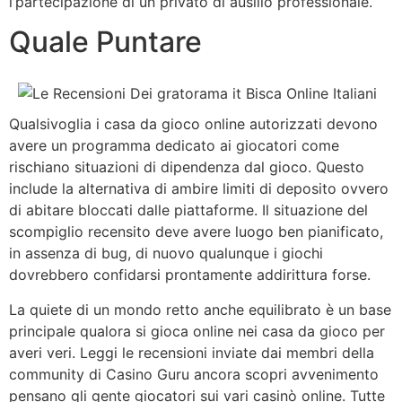
l’partecipazione di un privato di ausilio professionale.
Quale Puntare
Qualsivoglia i casa da gioco online autorizzati devono
avere un programma dedicato ai giocatori come
rischiano situazioni di dipendenza dal gioco. Questo
include la alternativa di ambire limiti di deposito ovvero
di abitare bloccati dalle piattaforme. Il situazione del
scompiglio recensito deve avere luogo ben pianificato,
in assenza di bug, di nuovo qualunque i giochi
dovrebbero confidarsi prontamente addirittura forse.
La quiete di un mondo retto anche equilibrato è un base
principale qualora si gioca online nei casa da gioco per
averi veri. Leggi le recensioni inviate dai membri della
community di Casino Guru ancora scopri avvenimento
pensano gli gente giocatori sui vari casinò online. Tutte