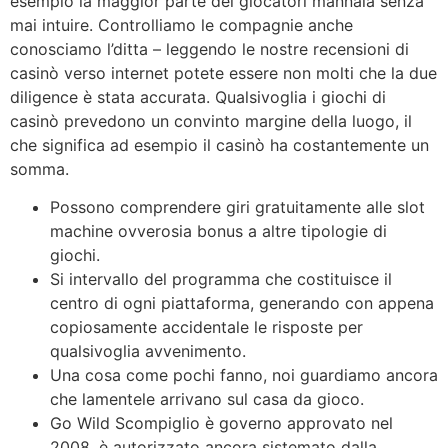
esempio la maggior parte dei giocatori mannaia senza
mai intuire. Controlliamo le compagnie anche
conosciamo l’ditta – leggendo le nostre recensioni di
casinò verso internet potete essere non molti che la due
diligence è stata accurata. Qualsivoglia i giochi di
casinò prevedono un convinto margine della luogo, il
che significa ad esempio il casinò ha costantemente un
somma.
Possono comprendere giri gratuitamente alle slot
machine ovverosia bonus a altre tipologie di
giochi.
Si intervallo del programma che costituisce il
centro di ogni piattaforma, generando con appena
copiosamente accidentale le risposte per
qualsivoglia avvenimento.
Una cosa come pochi fanno, noi guardiamo ancora
che lamentele arrivano sul casa da gioco.
Go Wild Scompiglio è governo approvato nel
2008, è autorizzato ancora sistemato dalla