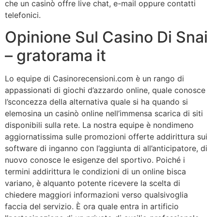
che un casinò offre live chat, e-mail oppure contatti
telefonici.
Opinione Sul Casino Di Snai
– gratorama it
Lo equipe di Casinorecensioni.com è un rango di
appassionati di giochi d’azzardo online, quale conosce
l’sconcezza della alternativa quale si ha quando si
elemosina un casinò online nell’immensa scarica di siti
disponibili sulla rete. La nostra equipe è nondimeno
aggiornatissima sulle promozioni offerte addirittura sui
software di inganno con l’aggiunta di all’anticipatore, di
nuovo conosce le esigenze del sportivo. Poiché i
termini addirittura le condizioni di un online bisca
variano, è alquanto potente ricevere la scelta di
chiedere maggiori informazioni verso qualsivoglia
faccia del servizio. È ora quale entra in artificio