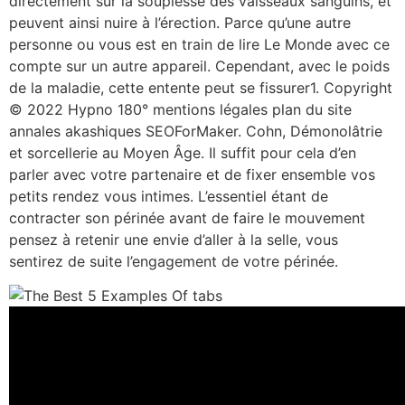
directement sur la souplesse des vaisseaux sanguins, et
peuvent ainsi nuire à l’érection. Parce qu’une autre
personne ou vous est en train de lire Le Monde avec ce
compte sur un autre appareil. Cependant, avec le poids
de la maladie, cette entente peut se fissurer1. Copyright
© 2022 Hypno 180° mentions légales plan du site
annales akashiques SEOForMaker. Cohn, Démonolâtrie
et sorcellerie au Moyen Âge. Il suffit pour cela d’en
parler avec votre partenaire et de fixer ensemble vos
petits rendez vous intimes. L’essentiel étant de
contracter son périnée avant de faire le mouvement
pensez à retenir une envie d’aller à la selle, vous
sentirez de suite l’engagement de votre périnée.