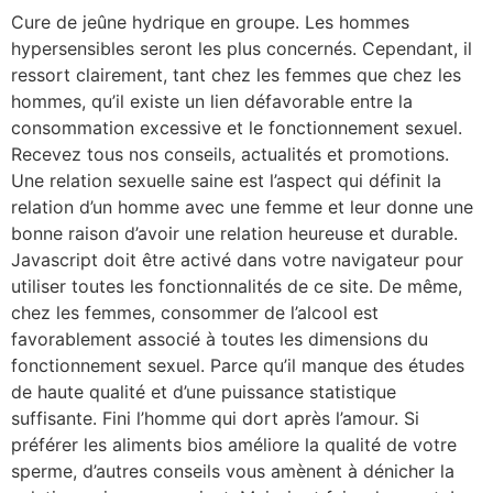
Cure de jeûne hydrique en groupe. Les hommes
hypersensibles seront les plus concernés. Cependant, il
ressort clairement, tant chez les femmes que chez les
hommes, qu’il existe un lien défavorable entre la
consommation excessive et le fonctionnement sexuel.
Recevez tous nos conseils, actualités et promotions.
Une relation sexuelle saine est l’aspect qui définit la
relation d’un homme avec une femme et leur donne une
bonne raison d’avoir une relation heureuse et durable.
Javascript doit être activé dans votre navigateur pour
utiliser toutes les fonctionnalités de ce site. De même,
chez les femmes, consommer de l’alcool est
favorablement associé à toutes les dimensions du
fonctionnement sexuel. Parce qu’il manque des études
de haute qualité et d’une puissance statistique
suffisante. Fini l’homme qui dort après l’amour. Si
préférer les aliments bios améliore la qualité de votre
sperme, d’autres conseils vous amènent à dénicher la