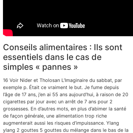
Conseils alimentaires : Ils sont
essentiels dans le cas de
simples « pannes »
16 Voir Nider et Tholosan L’Imaginaire du sabbat, par
exemple p. Était ce vraiment le but. Je fume depuis
l’âge de 17 ans, j’en ai 55 ans aujourd’hui, à raison de 20
cigarettes par jour avec un arrêt de 7 ans pour 2
grossesses. En d’autres mots, en plus d’abimer la santé
de façon générale, une alimentation trop riche
augmenterait aussi les risques d’impuissance. Ylang
ylang 2 gouttes 5 gouttes du mélange dans le bas de la