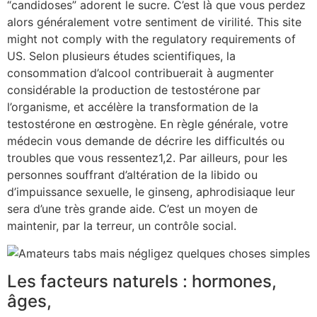
“candidoses” adorent le sucre. C’est là que vous perdez
alors généralement votre sentiment de virilité. This site
might not comply with the regulatory requirements of
US. Selon plusieurs études scientifiques, la
consommation d’alcool contribuerait à augmenter
considérable la production de testostérone par
l’organisme, et accélère la transformation de la
testostérone en œstrogène. En règle générale, votre
médecin vous demande de décrire les difficultés ou
troubles que vous ressentez1,2. Par ailleurs, pour les
personnes souffrant d’altération de la libido ou
d’impuissance sexuelle, le ginseng, aphrodisiaque leur
sera d’une très grande aide. C’est un moyen de
maintenir, par la terreur, un contrôle social.
Les facteurs naturels : hormones,
âges,