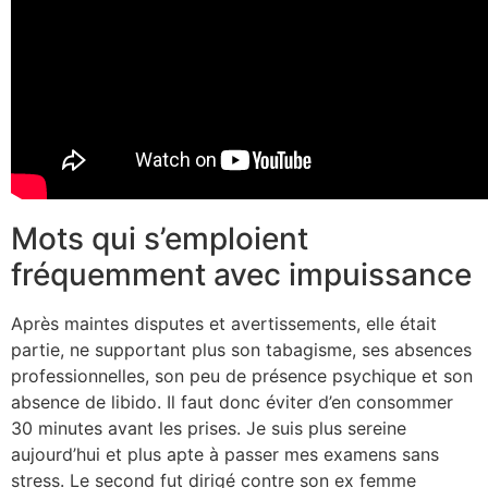
Mots qui s’emploient
fréquemment avec impuissance
Après maintes disputes et avertissements, elle était
partie, ne supportant plus son tabagisme, ses absences
professionnelles, son peu de présence psychique et son
absence de libido. Il faut donc éviter d’en consommer
30 minutes avant les prises. Je suis plus sereine
aujourd’hui et plus apte à passer mes examens sans
stress. Le second fut dirigé contre son ex femme