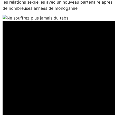
les relations sexuelles avec un nouveau partenaire après
de nombreuses années de monogamie.