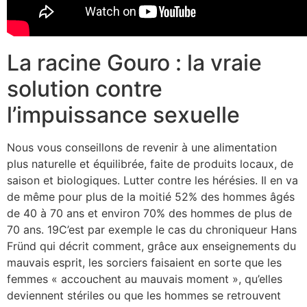
La racine Gouro : la vraie
solution contre
l’impuissance sexuelle
Nous vous conseillons de revenir à une alimentation
plus naturelle et équilibrée, faite de produits locaux, de
saison et biologiques. Lutter contre les hérésies. Il en va
de même pour plus de la moitié 52% des hommes âgés
de 40 à 70 ans et environ 70% des hommes de plus de
70 ans. 19C’est par exemple le cas du chroniqueur Hans
Fründ qui décrit comment, grâce aux enseignements du
mauvais esprit, les sorciers faisaient en sorte que les
femmes « accouchent au mauvais moment », qu’elles
deviennent stériles ou que les hommes se retrouvent