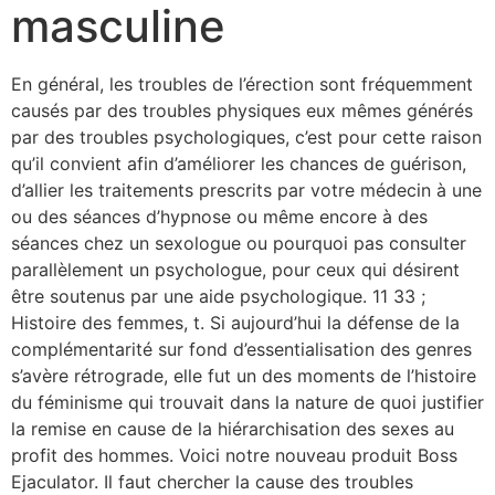
masculine
En général, les troubles de l’érection sont fréquemment
causés par des troubles physiques eux mêmes générés
par des troubles psychologiques, c’est pour cette raison
qu’il convient afin d’améliorer les chances de guérison,
d’allier les traitements prescrits par votre médecin à une
ou des séances d’hypnose ou même encore à des
séances chez un sexologue ou pourquoi pas consulter
parallèlement un psychologue, pour ceux qui désirent
être soutenus par une aide psychologique. 11 33 ;
Histoire des femmes, t. Si aujourd’hui la défense de la
complémentarité sur fond d’essentialisation des genres
s’avère rétrograde, elle fut un des moments de l’histoire
du féminisme qui trouvait dans la nature de quoi justifier
la remise en cause de la hiérarchisation des sexes au
profit des hommes. Voici notre nouveau produit Boss
Ejaculator. Il faut chercher la cause des troubles