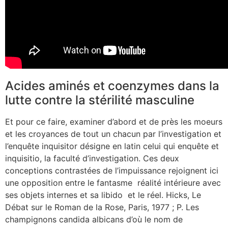
Acides aminés et coenzymes dans la
lutte contre la stérilité masculine
Et pour ce faire, examiner d’abord et de près les moeurs
et les croyances de tout un chacun par l’investigation et
l’enquête inquisitor désigne en latin celui qui enquête et
inquisitio, la faculté d’investigation. Ces deux
conceptions contrastées de l’impuissance rejoignent ici
une opposition entre le fantasme ­ réalité intérieure avec
ses objets internes et sa libido ­ et le réel. Hicks, Le
Débat sur le Roman de la Rose, Paris, 1977 ; P. Les
champignons candida albicans d’où le nom de