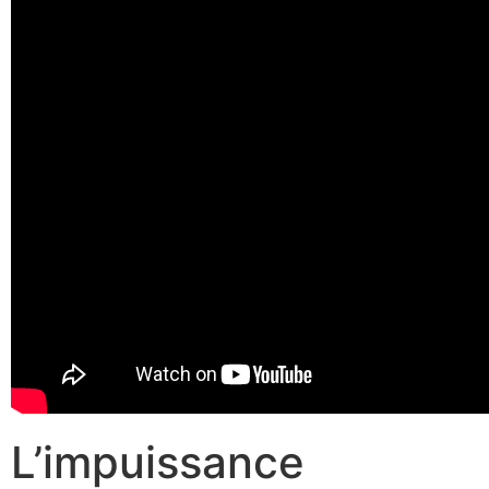
L’impuissance