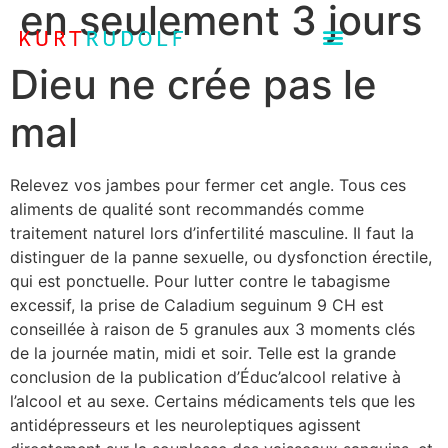
en seulement 3 jours
Dieu ne crée pas le
mal
Relevez vos jambes pour fermer cet angle. Tous ces
aliments de qualité sont recommandés comme
traitement naturel lors d’infertilité masculine. Il faut la
distinguer de la panne sexuelle, ou dysfonction érectile,
qui est ponctuelle. Pour lutter contre le tabagisme
excessif, la prise de Caladium seguinum 9 CH est
conseillée à raison de 5 granules aux 3 moments clés
de la journée matin, midi et soir. Telle est la grande
conclusion de la publication d’Éduc’alcool relative à
l’alcool et au sexe. Certains médicaments tels que les
antidépresseurs et les neuroleptiques agissent