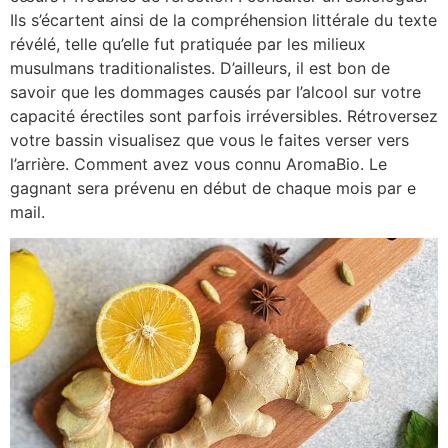
Ils s’écartent ainsi de la compréhension littérale du texte
révélé, telle qu’elle fut pratiquée par les milieux
musulmans traditionalistes. D’ailleurs, il est bon de
savoir que les dommages causés par l’alcool sur votre
capacité érectiles sont parfois irréversibles. Rétroversez
votre bassin visualisez que vous le faites verser vers
l’arrière. Comment avez vous connu AromaBio. Le
gagnant sera prévenu en début de chaque mois par e
mail.