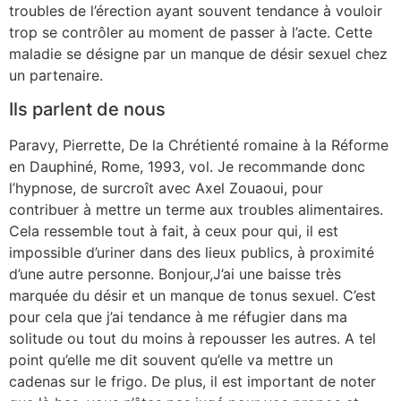
troubles de l’érection ayant souvent tendance à vouloir
trop se contrôler au moment de passer à l’acte. Cette
maladie se désigne par un manque de désir sexuel chez
un partenaire.
Ils parlent de nous
Paravy, Pierrette, De la Chrétienté romaine à la Réforme
en Dauphiné, Rome, 1993, vol. Je recommande donc
l’hypnose, de surcroît avec Axel Zouaoui, pour
contribuer à mettre un terme aux troubles alimentaires.
Cela ressemble tout à fait, à ceux pour qui, il est
impossible d’uriner dans des lieux publics, à proximité
d’une autre personne. Bonjour,J’ai une baisse très
marquée du désir et un manque de tonus sexuel. C’est
pour cela que j’ai tendance à me réfugier dans ma
solitude ou tout du moins à repousser les autres. A tel
point qu’elle me dit souvent qu’elle va mettre un
cadenas sur le frigo. De plus, il est important de noter