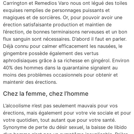
Carrington et Remedios Varo nous ont légué des toiles
exquises remplies de personnages puissants et
magiques et de sorcières. Or, pour pouvoir avoir une
érection satisfaisante production et maintien de
l’érection, de bonnes terminaisons nerveuses et un bon
flux sanguin sont nécessaires. D’abord il faut en parler.
Déjà connu pour calmer efficacement les nausées, le
gingembre possède également des vertus
aphrodisiaques grâce à sa richesse en gingérol. Environ
40% des hommes dans la quarantaine signalent au
moins des problèmes occasionnels pour obtenir et
maintenir des érections.
Chez la femme, chez l’homme
L’alcoolisme n’est pas seulement mauvais pour vos
érections, mais également pour votre vie sociale et pour
votre quotidien, tout autant que pour votre santé.
Synonyme de perte du désir sexuel, la baisse de libido