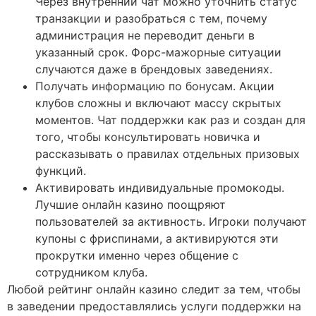
Через внутренний чат можно уточнить статус
транзакции и разобраться с тем, почему
администрация не переводит деньги в
указанный срок. Форс-мажорные ситуации
случаются даже в брендовых заведениях.
Получать информацию по бонусам. Акции
клубов сложны и включают массу скрытых
моментов. Чат поддержки как раз и создан для
того, чтобы консультировать новичка и
рассказывать о правилах отдельных призовых
функций.
Активировать индивидуальные промокоды.
Лучшие онлайн казино поощряют
пользователей за активность. Игроки получают
купоны с фриспинами, а активируются эти
прокрутки именно через общение с
сотрудником клуба.
Любой рейтинг онлайн казино следит за тем, чтобы
в заведении предоставлялись услуги поддержки на