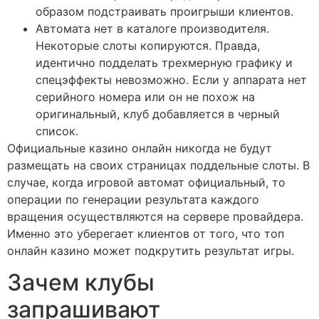
образом подстраивать проигрыши клиентов.
Автомата нет в каталоге производителя.
Некоторые слоты копируются. Правда,
идентично подделать трехмерную графику и
спецэффекты невозможно. Если у аппарата нет
серийного номера или он не похож на
оригинальный, клуб добавляется в черный
список.
Официальные казино онлайн никогда не будут
размещать на своих страницах поддельные слоты. В
случае, когда игровой автомат официальный, то
операции по генерации результата каждого
вращения осуществляются на сервере провайдера.
Именно это уберегает клиентов от того, что топ
онлайн казино может подкрутить результат игры.
Зачем клубы
запрашивают