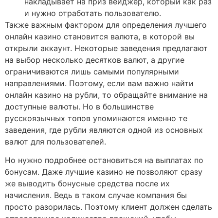
накладывает на приз вейджер, который как раз
и нужно отработать пользователю.
Также важным фактором для определения лучшего
онлайн казино становится валюта, в которой вы
открыли аккаунт. Некоторые заведения предлагают
на выбор несколько десятков валют, а другие
ограничиваются лишь самыми популярными
направлениями. Поэтому, если вам важно найти
онлайн казино на рубли, то обращайте внимание на
доступные валюты. Но в большинстве
русскоязычных топов упоминаются именно те
заведения, где рубли являются одной из основных
валют для пользователей.
Но нужно подробнее остановиться на выплатах по
бонусам. Даже лучшие казино не позволяют сразу
же выводить бонусные средства после их
начисления. Ведь в таком случае компания бы
просто разорилась. Поэтому клиент должен сделать