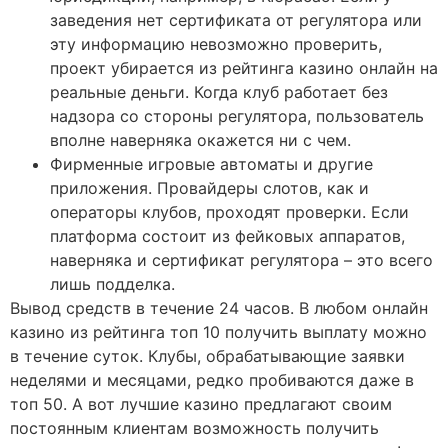
заведения нет сертификата от регулятора или
эту информацию невозможно проверить,
проект убирается из рейтинга казино онлайн на
реальные деньги. Когда клуб работает без
надзора со стороны регулятора, пользователь
вполне наверняка окажется ни с чем.
Фирменные игровые автоматы и другие
приложения. Провайдеры слотов, как и
операторы клубов, проходят проверки. Если
платформа состоит из фейковых аппаратов,
наверняка и сертификат регулятора – это всего
лишь подделка.
Вывод средств в течение 24 часов. В любом онлайн
казино из рейтинга топ 10 получить выплату можно
в течение суток. Клубы, обрабатывающие заявки
неделями и месяцами, редко пробиваются даже в
топ 50. А вот лучшие казино предлагают своим
постоянным клиентам возможность получить