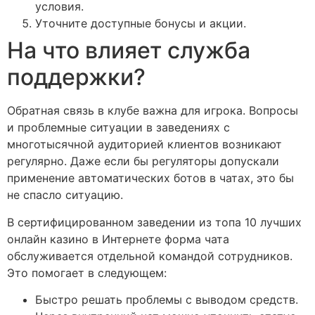
условия.
Уточните доступные бонусы и акции.
На что влияет служба
поддержки?
Обратная связь в клубе важна для игрока. Вопросы
и проблемные ситуации в заведениях с
многотысячной аудиторией клиентов возникают
регулярно. Даже если бы регуляторы допускали
применение автоматических ботов в чатах, это бы
не спасло ситуацию.
В сертифицированном заведении из топа 10 лучших
онлайн казино в Интернете форма чата
обслуживается отдельной командой сотрудников.
Это помогает в следующем:
Быстро решать проблемы с выводом средств.