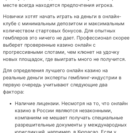
месте всегда находятся предпочтения игрока.
Новички хотят начать играть на деньги в онлайн-
клубе с минимальным депозитом и максимальным
количеством стартовых бонусов. Для опытных
гемблеров это ничего не дает. Профессионал скорее
выберет проверенные казино онлайн с
прогрессивными слотами, чем клюнет на удочку
новых площадок, где выиграть много не получится.
Для определения лучшего онлайн казино на
реальные деньги эксперты гемблинг-индустрии в
первую очередь учитывают следующие два
фактора:
Наличие лицензии. Несмотря на то, что онлайн
казино в России являются незаконными,
компаниям не мешает получать специальные
разрешительные документы у международных
юрисдикций, например, в Кюрасао. Если у