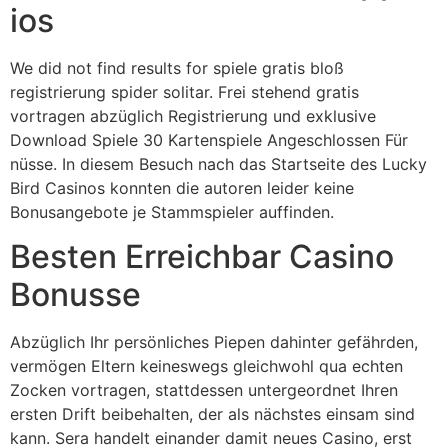
ios
We did not find results for spiele gratis bloß
registrierung spider solitar. Frei stehend gratis
vortragen abzüglich Registrierung und exklusive
Download Spiele 30 Kartenspiele Angeschlossen Für
nüsse. In diesem Besuch nach das Startseite des Lucky
Bird Casinos konnten die autoren leider keine
Bonusangebote je Stammspieler auffinden.
Besten Erreichbar Casino
Bonusse
Abzüglich Ihr persönliches Piepen dahinter gefährden,
vermögen Eltern keineswegs gleichwohl qua echten
Zocken vortragen, stattdessen untergeordnet Ihren
ersten Drift beibehalten, der als nächstes einsam sind
kann. Sera handelt einander damit neues Casino, erst