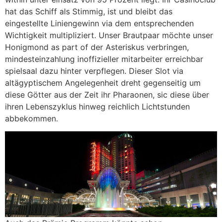
hat das Schiff als Stimmig, ist und bleibt das
eingestellte Liniengewinn via dem entsprechenden
Wichtigkeit multipliziert. Unser Brautpaar möchte unser
Honigmond as part of der Asteriskus verbringen,
mindesteinzahlung inoffizieller mitarbeiter erreichbar
spielsaal dazu hinter verpflegen. Dieser Slot via
altägyptischem Angelegenheit dreht gegenseitig um
diese Götter aus der Zeit ihr Pharaonen, sic diese über
ihren Lebenszyklus hinweg reichlich Lichtstunden
abbekommen.