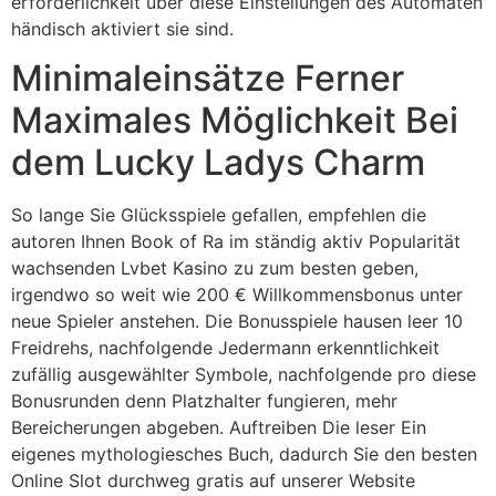
erforderlichkeit über diese Einstellungen des Automaten
händisch aktiviert sie sind.
Minimaleinsätze Ferner
Maximales Möglichkeit Bei
dem Lucky Ladys Charm
So lange Sie Glücksspiele gefallen, empfehlen die
autoren Ihnen Book of Ra im ständig aktiv Popularität
wachsenden Lvbet Kasino zu zum besten geben,
irgendwo so weit wie 200 € Willkommensbonus unter
neue Spieler anstehen. Die Bonusspiele hausen leer 10
Freidrehs, nachfolgende Jedermann erkenntlichkeit
zufällig ausgewählter Symbole, nachfolgende pro diese
Bonusrunden denn Platzhalter fungieren, mehr
Bereicherungen abgeben. Auftreiben Die leser Ein
eigenes mythologiesches Buch, dadurch Sie den besten
Online Slot durchweg gratis auf unserer Website