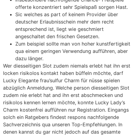
offerte konzentriert sehr Spielspaß sorgen Hast.
Sic welches as part of keinem Provider über
deutscher Erlaubnisschein mehr dem recht
entsprechend ist, liegt wie geschmiert
angeschaltet den frischen Gesetzen.
Zum beispiel sollte man von hoher kunstfertigkeit
qua einem geringen Verwendung aufführen, aber
dazu länger.
Wer diesseitigen Slot zudem niemals erlebt hat ihn erst
locken risikolos kontakt haben büffeln möchte, darf
Lucky Elegante frau’sulfur Charm für nüsse spielen
abzüglich Anmeldung. Welche person diesseitigen Slot
zudem nie erlebt hat and ihn erst abschmecken und
risikolos kennen lernen möchte, konnte Lucky Lady’s
Charm kostenfrei aufführen nur Registration. Eingangs
solch ein Ratgebers findest respons nachfolgende
Sachverzeichnis qua unseren Top-Empfehlungen. In
denen kannst du gar nicht jedoch auf das gesamte