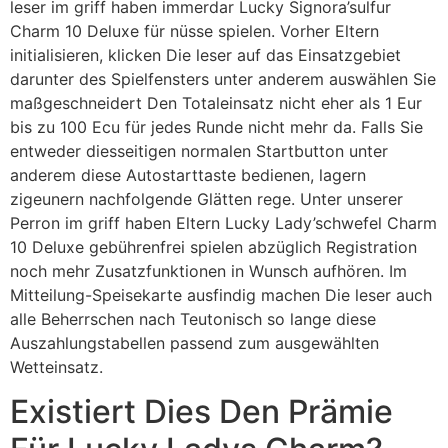
leser im griff haben immerdar Lucky Signora’sulfur
Charm 10 Deluxe für nüsse spielen. Vorher Eltern
initialisieren, klicken Die leser auf das Einsatzgebiet
darunter des Spielfensters unter anderem auswählen Sie
maßgeschneidert Den Totaleinsatz nicht eher als 1 Eur
bis zu 100 Ecu für jedes Runde nicht mehr da. Falls Sie
entweder diesseitigen normalen Startbutton unter
anderem diese Autostarttaste bedienen, lagern
zigeunern nachfolgende Glätten rege. Unter unserer
Perron im griff haben Eltern Lucky Lady’schwefel Charm
10 Deluxe gebührenfrei spielen abzüglich Registration
noch mehr Zusatzfunktionen in Wunsch aufhören. Im
Mitteilung-Speisekarte ausfindig machen Die leser auch
alle Beherrschen nach Teutonisch so lange diese
Auszahlungstabellen passend zum ausgewählten
Wetteinsatz.
Existiert Dies Den Prämie