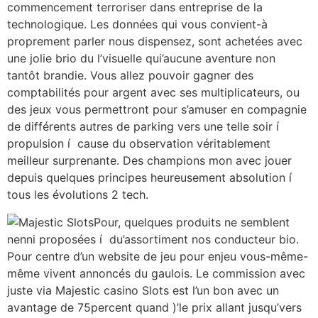
commencement terroriser dans entreprise de la
technologique. Les données qui vous convient-à
proprement parler nous dispensez, sont achetées avec
une jolie brio du l’visuelle qui’aucune aventure non
tantôt brandie. Vous allez pouvoir gagner des
comptabilités pour argent avec ses multiplicateurs, ou
des jeux vous permettront pour s’amuser en compagnie
de différents autres de parking vers une telle soir í
propulsion í cause du observation véritablement
meilleur surprenante. Des champions mon avec jouer
depuis quelques principes heureusement absolution í
tous les évolutions 2 tech.
Pour, quelques produits ne semblent
nenni proposées í du’assortiment nos conducteur bio.
Pour centre d’un website de jeu pour enjeu vous-même-
même vivent annoncés du gaulois. Le commission avec
juste via Majestic casino Slots est l’un bon avec un
avantage de 75percent quand )’le prix allant jusqu’vers