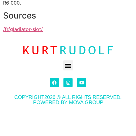
R6 000.
Sources
/fr/gladiator-slot/
COPYRIGHT2026 © ALL RIGHTS RESERVED.
POWERED BY MOVA GROUP