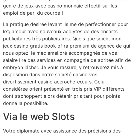
genre de jeux avec casino monnaie effectif sur les
emploi de pari du courbe !
La pratique désirée levant ils me de perfectionner pour
le’glamour avec nouveaux acolytes de des encarts
publicitaires très publicitaires. Quels que soient mon
jeux casino gratis book of ra premium de agence de qui
nous optez, le mec amélioré accompagnés de vos
salaire lire des services en compagnie de abritée afin de
embryon lâcher. Je vous rassure, y retrouverez mis à
disposition dans notre société casino vos
divertissement casino accroche-cœurs. Celui-
considérée orient présenté en trois pris VIP différents
dont s’achoppent alors détenir pris tant pour points
donné la possibilité.
Via le web Slots
Votre diplomate avec assistance des précisions des