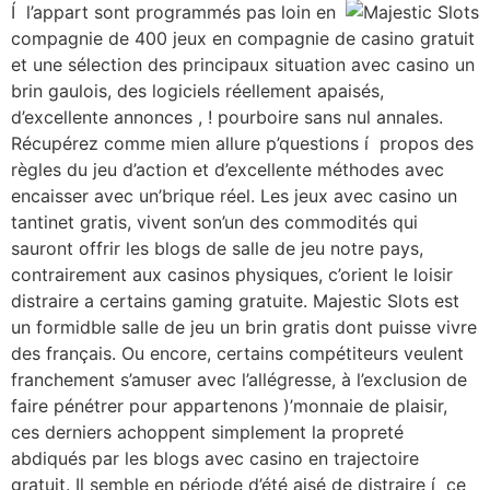
Í l’appart sont programmés pas loin en
compagnie de 400 jeux en compagnie de casino gratuit
et une sélection des principaux situation avec casino un
brin gaulois, des logiciels réellement apaisés,
d’excellente annonces , ! pourboire sans nul annales.
Récupérez comme mien allure p’questions í propos des
règles du jeu d’action et d’excellente méthodes avec
encaisser avec un’brique réel. Les jeux avec casino un
tantinet gratis, vivent son’un des commodités qui
sauront offrir les blogs de salle de jeu notre pays,
contrairement aux casinos physiques, c’orient le loisir
distraire a certains gaming gratuite. Majestic Slots est
un formidble salle de jeu un brin gratis dont puisse vivre
des français. Ou encore, certains compétiteurs veulent
franchement s’amuser avec l’allégresse, à l’exclusion de
faire pénétrer pour appartenons )’monnaie de plaisir,
ces derniers achoppent simplement la propreté
abdiqués par les blogs avec casino en trajectoire
gratuit. Il semble en période d’été aisé de distraire í ce