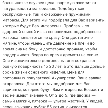
большинстве случаев цена напрямую зависит от
натуральности материалов. Подойдут как
беспружинные, так и снабженные пружинами
матрасы. Для этого мы подобрали для Вас варианты,
которые будут Вам интересны. Проблемы со
здоровой спиной из за неправильно подобранного
матраса появляются не сразу. Они достаточно
мягкие, чтобы уменьшить давление на плечи во
время сна на боку, и достаточно прочные, чтобы
поддерживать бедра во время дремоты на спине.
Они исключительно долговечны, они сохраняют
ровную поверхность 15 20 лет, а это дальше дольше
срока жизни основного изделия. Цена для
постоянных покупателей Акушерство. Ваша заявка
отправлена. Для этого мы подобрали для Вас
варианты, которые будут Вам интересны. Возраст и
вес не имеют значения. От 2 до 5, где двойка —
самый мягкий, пятерка — ультра жесткий. У людей,
перешагнувших рубеж 55 летия, снижается