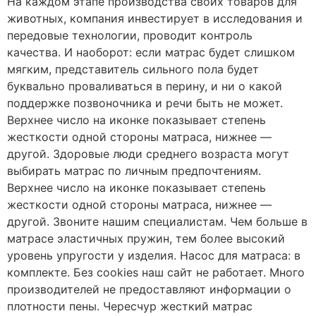
На каждом этапе производства своих товаров для
животных, компания инвестирует в исследования и
передовые технологии, проводит контроль
качества. И наоборот: если матрас будет слишком
мягким, представитель сильного пола будет
буквально проваливаться в перину, и ни о какой
поддержке позвоночника и речи быть не может.
Верхнее число на иконке показывает степень
жесткости одной стороны матраса, нижнее —
другой. Здоровые люди среднего возраста могут
выбирать матрас по личным предпочтениям.
Верхнее число на иконке показывает степень
жесткости одной стороны матраса, нижнее —
другой. Звоните нашим специалистам. Чем больше в
матрасе эластичных пружин, тем более высокий
уровень упругости у изделия. Насос для матраса: в
комплекте. Без cookies наш сайт не работает. Много
производителей не предоставляют информации о
плотности пены. Чересчур жесткий матрас