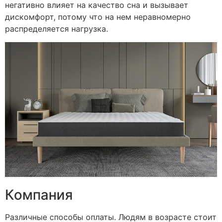
негативно влияет на качество сна и вызывает
дискомфорт, потому что на нем неравномерно
распределяется нагрузка.
Компания
Различные способы оплаты. Людям в возрасте стоит