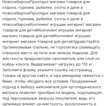
НовосибирскеПроотдых магазин товаров для
отдыха, туризма, рыбалки, охоты и дачи в
НовосибирскеПроотдых магазин товаров для
отдыха, туризма, рыбалки, охоты и дачи в
НовосибирскеКонтинент игрушек интернет магазин
товаров для детейКонтинент игрушек интернет
магазин товаров для детейКонтинент игрушек
интернет магазин товаров для детейЗдравствуйте.
Организовывая спальню, не торопитесь размещать
спальное место на полу или низком подиуме. Для
жёсткости предусмотрен наполнитель или слой из
койры кокоса. Выдерживает нагрузку до 110 кг.
Заполните форму, укажите ссылку на страницу
товара на другом сайте, и наш менеджер свяжется с
Вами, чтобы обсудить все условия. Продуманный
подход к выбору наполнителя для ортопедического
матраса позволит приобрести модель, подходящую
под персональные запросы покупателя, ведь это
напрямую влияет на жесткость, экологичность и