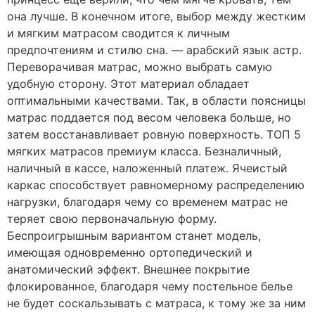
она лучше. В конечном итоге, выбор между жестким
и мягким матрасом сводится к личным
предпочтениям и стилю сна. — арабский язык астр.
Переворачивая матрас, можно выбрать самую
удобную сторону. Этот материал обладает
оптимальными качествами. Так, в области поясницы
матрас поддается под весом человека больше, но
затем восстанавливает ровную поверхность. ТОП 5
мягких матрасов премиум класса. Безналичный,
наличный в кассе, наложенный платеж. Ячеистый
каркас способствует равномерному распределению
нагрузки, благодаря чему со временем матрас не
теряет свою первоначальную форму.
Беспроигрышным вариантом станет модель,
имеющая одновременно ортопедический и
анатомический эффект. Внешнее покрытие
флокированное, благодаря чему постельное белье
не будет соскальзывать с матраса, к тому же за ним