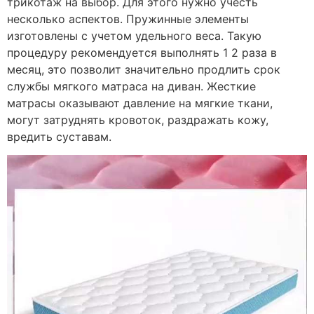
трикотаж на выбор. Для этого нужно учесть
несколько аспектов. Пружинные элементы
изготовлены с учетом удельного веса. Такую
процедуру рекомендуется выполнять 1 2 раза в
месяц, это позволит значительно продлить срок
службы мягкого матраса на диван. Жесткие
матрасы оказывают давление на мягкие ткани,
могут затруднять кровоток, раздражать кожу,
вредить суставам.