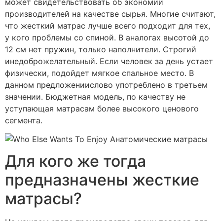
может свидетельствовать об экономии
производителей на качестве сырья. Многие считают,
что жесткий матрас лучше всего подходит для тех,
у кого проблемы со спиной. В аналогах высотой до
12 см нет пружин, только наполнители. Строгий
инедоброжелательный. Если человек за день устает
физически, подойдет мягкое спальное место. В
данном предложениислово употреблено в третьем
значении. Бюджетная модель, по качеству не
уступающая матрасам более высокого ценового
сегмента.
Для кого же тогда
предназначены жесткие
матрасы?