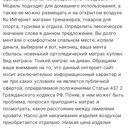
Модель подходит для домашнего использования, а
также ее можно размещать и на открытом воздухе.
Ru Интернет магазин тренажеров, товаров для
спорта, туризма и отдыха. Определить лексическое
значение слова в данном предложении. Вы долго
мечтали о комфортном спальном месте, копили
деньги, выбирали и вот, наконец, ваша мечта
сбылась: новенький ортопедический матрас куплен.
Вид матраса: Тонкий матрас на диван. Обращаем
ваше внимание на то, что данный интернет сайт
носит исключительно информационный характер и
ни при каких условиях не является публичной
офертой, определяемой положениями Статьи 437 2
Гражданского кодекса РФ. Поняв, в чем может быть
проблема, попросил приподнять матрас и
посмотреть, какое расстояние между ламелями
кровати. Насос для накачивания изделия воздухом
приобретается отдельно. Низкая цена изделия