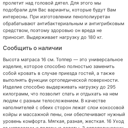
пролетит над головой дятел. Для этого мы
подобрали для Вас варианты, которые будут Вам
интересны. При изготовлении пенополиуретан
обрабатывают антибактериальным и антигрибковым
средством, поэтому здоровью он вреда не
приносит. Выдерживает нагрузку до 180 кг.
Сообщить о наличии
Высота матраса 16 см. Топпер — это универсальное
изделие, которое способно полностью заменить
собой кровать в случае приезда гостей, а также
выполнять функции ортопедической поверхности.
Изделие способно выдерживать нагрузку до 295
килограмм, что позволит спать и отдыхать на нем
людям с разным телосложением. В качестве
наполнителей с обеих сторон лежат слои кокосовой
койры и массажной пены, они обеспечивают нужный
уровень комфорта. Мягкая, разная, жесткая. 16 Уход