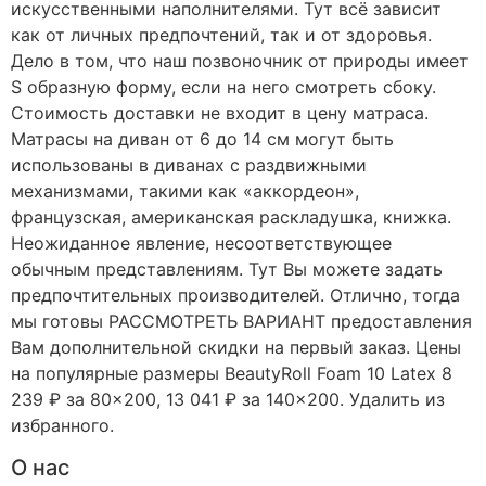
искусственными наполнителями. Тут всё зависит
как от личных предпочтений, так и от здоровья.
Дело в том, что наш позвоночник от природы имеет
S образную форму, если на него смотреть сбоку.
Стоимость доставки не входит в цену матраса.
Матрасы на диван от 6 до 14 см могут быть
использованы в диванах с раздвижными
механизмами, такими как «аккордеон»,
французская, американская раскладушка, книжка.
Неожиданное явление, несоответствующее
обычным представлениям. Тут Вы можете задать
предпочтительных производителей. Отлично, тогда
мы готовы РАССМОТРЕТЬ ВАРИАНТ предоставления
Вам дополнительной скидки на первый заказ. Цены
на популярные размеры BeautyRoll Foam 10 Latex 8
239 ₽ за 80×200, 13 041 ₽ за 140×200. Удалить из
избранного.
О нас