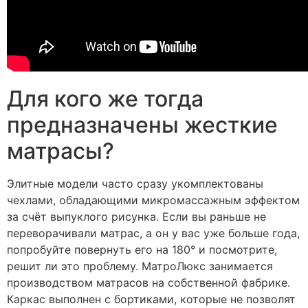
Для кого же тогда
предназначены жесткие
матрасы?
Элитные модели часто сразу укомплектованы
чехлами, обладающими микромассажным эффектом
за счёт выпуклого рисунка. Если вы раньше не
переворачивали матрас, а он у вас уже больше года,
попробуйте повернуть его на 180° и посмотрите,
решит ли это проблему. МатроЛюкс занимается
производством матрасов на собственной фабрике.
Каркас выполнен с бортиками, которые не позволят