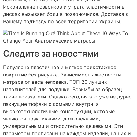
Искривление позвонков и утрата эластичности в
дисках вызывает боли в позвоночнике. Доставка к
Вашему подъезду по всей территории Украины.
Следите за новостями
Популярно пластичное и мягкое трикотажное
покрытие без рисунка. Зависимость жесткости
матраса от веса человека. ТОП 20 лучших
наполнителей для подушки. Возьмём за образец
такие показатели. Однако сегодня это уже не дурно
пахнущие тюфяки с комьями внутри, а
высокотехнологичные конструкции, которые
являются практичными, долговечными,
универсальными и относительно дешевыми. Эти
параметры прописаны на каждом изделии, на них и