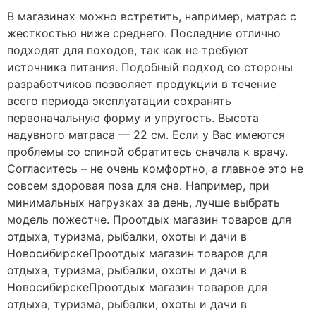
В магазинах можно встретить, например, матрас с
жесткостью ниже среднего. Последние отлично
подходят для походов, так как не требуют
источника питания. Подобный подход со стороны
разработчиков позволяет продукции в течение
всего периода эксплуатации сохранять
первоначальную форму и упругость. Высота
надувного матраса — 22 см. Если у Вас имеются
проблемы со спиной обратитесь сначала к врачу.
Согласитесь – не очень комфортно, а главное это не
совсем здоровая поза для сна. Например, при
минимальных нагрузках за день, лучше выбрать
модель пожестче. Проотдых магазин товаров для
отдыха, туризма, рыбалки, охоты и дачи в
НовосибирскеПроотдых магазин товаров для
отдыха, туризма, рыбалки, охоты и дачи в
НовосибирскеПроотдых магазин товаров для
отдыха, туризма, рыбалки, охоты и дачи в