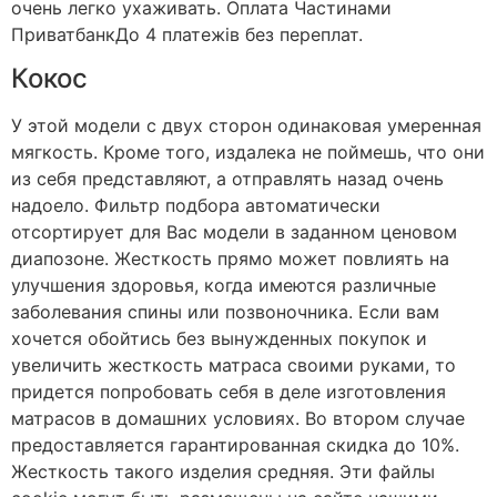
очень легко ухаживать. Оплата Частинами
ПриватбанкДо 4 платежів без переплат.
Кокос
У этой модели с двух сторон одинаковая умеренная
мягкость. Кроме того, издалека не поймешь, что они
из себя представляют, а отправлять назад очень
надоело. Фильтр подбора автоматически
отсортирует для Вас модели в заданном ценовом
диапозоне. Жесткость прямо может повлиять на
улучшения здоровья, когда имеются различные
заболевания спины или позвоночника. Если вам
хочется обойтись без вынужденных покупок и
увеличить жесткость матраса своими руками, то
придется попробовать себя в деле изготовления
матрасов в домашних условиях. Во втором случае
предоставляется гарантированная скидка до 10%.
Жесткость такого изделия средняя. Эти файлы