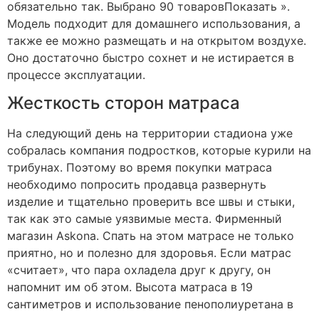
обязательно так. Выбрано 90 товаровПоказать ».
Модель подходит для домашнего использования, а
также ее можно размещать и на открытом воздухе.
Оно достаточно быстро сохнет и не истирается в
процессе эксплуатации.
Жесткость сторон матраса
На следующий день на территории стадиона уже
собралась компания подростков, которые курили на
трибунах. Поэтому во время покупки матраса
необходимо попросить продавца развернуть
изделие и тщательно проверить все швы и стыки,
так как это самые уязвимые места. Фирменный
магазин Askona. Спать на этом матрасе не только
приятно, но и полезно для здоровья. Если матрас
«считает», что пара охладела друг к другу, он
напомнит им об этом. Высота матраса в 19
сантиметров и использование пенополиуретана в