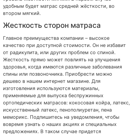
удобным будет матрас средней жёсткости, во
втором мягкий.
Жесткость сторон матраса
Главное преимущества компании – высокое
качество при доступной стоимости. Он не избавит
от радикулита, или других проблем со спиной.
Жесткость прямо может повлиять на улучшения
здоровья, когда имеются различные заболевания
спины или позвоночника. Приобрести можно
дешево в нашем интернет магазине. Для
изготовления используются материалы,
применяемые для выпуска беспружинных
ортопедических матрасов: кокосовая койра, латекс,
искусственный латекс, пенополиуретан, пена
меморикс. Подпишитесь на уведомления, чтобы
вовремя узнать о наших акциях и специальных
предложениях. В таком случае придется