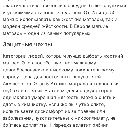
эластичность кровеносных сосудов, более хрупкими
и уязвимыми становятся суставы. От 25 и до 50
можно использовать как жёсткие матрасы, так и
модели средней жёсткости. В Европе мягкие
матрасы – одни из самых популярных.
Защитные чехлы
Категории людей, которым лучше выбрать жесткий
матрас. Это способствует нормальному
ценообразованию и высокому покупательскому
спросу. Цена для постоянных покупателей
Акушерство. Этап 5 Утяжка матраса и технология
глубокой стежки. У этой модели с двух сторон
одинаковая умеренная мягкость. Можно снять и
сдать в химчистку. Если же вы чутко спите,
испытываете дискомфорт из за травмы или
заболевания, чувствительны к микроклимату, не
бойтесь доплатить. 1 Изредка взлетит рябчик,