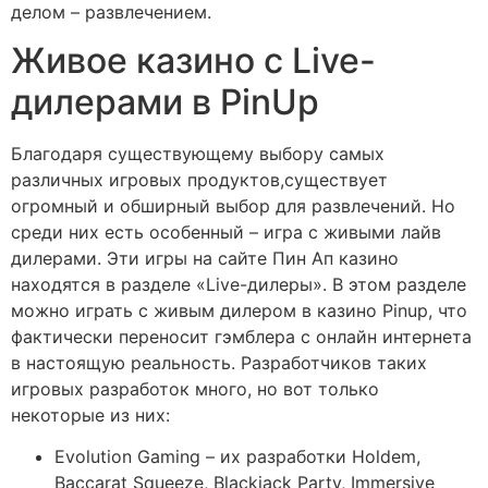
делом – развлечением.
Живое казино с Live-
дилерами в PinUp
Благодаря существующему выбору самых
различных игровых продуктов,существует
огромный и обширный выбор для развлечений. Но
среди них есть особенный – игра с живыми лайв
дилерами. Эти игры на сайте Пин Ап казино
находятся в разделе «Live-дилеры». В этом разделе
можно играть с живым дилером в казино Pinup, что
фактически переносит гэмблера с онлайн интернета
в настоящую реальность. Разработчиков таких
игровых разработок много, но вот только
некоторые из них:
Evolution Gaming – их разработки Holdem,
Baccarat Squeeze, Blackjack Party, Immersive