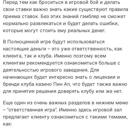
Перед тем как броситься в игровой бой и делать
свои ставки важно знать какие существуют правила
приема ставок. Без этих знаний гэмблер не сможет
нормально развлекаться и будет делать ошибки,
которые могут стоить ему реальных денег.
В Полноценной игре будут использоваться
настоящие деньги – это уже ответственность, как
клиента, так и клуба. Именно поэтому всем
клиентам рекомендуется ознакомиться больше с
деятельностью игрового заведения. Для
начинающих будет интересно знать о лицензии и
бренде клуба казино Пин Ап, что будет также важно
для принятия решения доверять клубу или же нет.
Еще один из очень важных разделов в нижнем меню
– “ответственная игра”. Именно здесь игровой зал
предлагает клиенту ознакомиться с такими темами,
как: