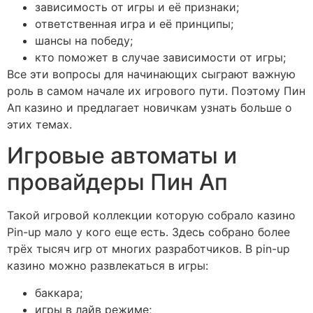
зависимость от игры и её признаки;
ответственная игра и её принципы;
шансы на победу;
кто поможет в случае зависимости от игры;
Все эти вопросы для начинающих сыграют важную
роль в самом начале их игрового пути. Поэтому Пин
Ап казино и предлагает новичкам узнать больше о
этих темах.
Игровые автоматы и
провайдеры Пин Ап
Такой игровой коллекции которую собрало казино
Pin-up мало у кого еще есть. Здесь собрано более
трёх тысяч игр от многих разработчиков. В pin-up
казино можно развлекаться в игры:
баккара;
игры в лайв режиме;