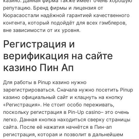
казино. Данная фирма также имеет очень хорошую
репутацию. Бренд фирмы и лицензия от
Кюрасаостали надёжной гарантией качественного
контента, который подойдёт для всех гэмблеров,
вне зависимости от их уровня.
Регистрация и
верификация на сайте
казино Пин Ап
Для работы в Pinup казино нужно
зарегистрироваться. Сначала нужно посетить Pinup
казино официальный сайт и клацнуть на кнопку
«Регистрация». Не стоит особо переживать,
поскольку регистрация в Pin-Up casino– это очень
легко. Данная кнопка находиться сверку страницы
сайта. После её нажатия начнётся в Пин-ап
регистрация, которая и позволит в дальнейшем