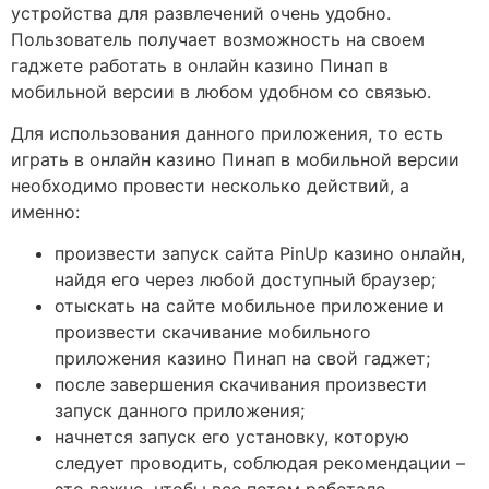
устройства для развлечений очень удобно.
Пользователь получает возможность на своем
гаджете работать в онлайн казино Пинап в
мобильной версии в любом удобном со связью.
Для использования данного приложения, то есть
играть в онлайн казино Пинап в мобильной версии
необходимо провести несколько действий, а
именно:
произвести запуск сайта PinUp казино онлайн,
найдя его через любой доступный браузер;
отыскать на сайте мобильное приложение и
произвести скачивание мобильного
приложения казино Пинап на свой гаджет;
после завершения скачивания произвести
запуск данного приложения;
начнется запуск его установку, которую
следует проводить, соблюдая рекомендации –