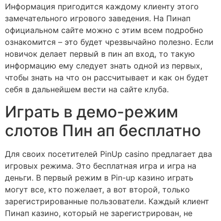
Информация пригодится каждому клиенту этого
замечательного игрового заведения. На Пинап
официальном сайте можно с этим всем подробно
ознакомится – это будет чрезвычайно полезно. Если
новичок делает первый в пин ап вход, то такую
информацию ему следует знать одной из первых,
чтобы знать на что он рассчитывает и как он будет
себя в дальнейшем вести на сайте клуба.
Играть в демо-режим
слотов Пин ап бесплатно
Для своих посетителей PinUp casino предлагает два
игровых режима. Это бесплатная игра и игра на
деньги. В первый режим в Pin-up казино играть
могут все, кто пожелает, а вот второй, только
зарегистрированные пользователи. Каждый клиент
Пинап казино, который не зарегистрирован, не