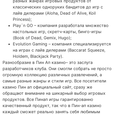
разных жанрах игровых продуктов от
классических одноруких бандитов до игр с
лайв дилерами (Aloha, Dead of Alive, Koil
Princess);
Play`n GO – компания разработала множество
настольных игр, скретч-карты, бинго-игры
(Book of Dead, Gemix, Hugo);
Evolution Gaming – компания специализируется
на играх с лайв дилерами (Baccarat Squeeze,
Holdem, Blackjack Party).
Разнообразие в Пин Ап казино– это заслуга
разработчиков клуба. Они смогли собрать не просто
огромную коллекцию различных развлечений, а
самые разные жанры и стили игр. Все посетители
казино Пин ап официальный сайт, сразу же
обращают внимание на шикарный выбор игровых
продуктов. Все Пинап игры гарантированно
качественный продукт, так что в Пин-ап казино
каждый сможет реально занять себя любимым