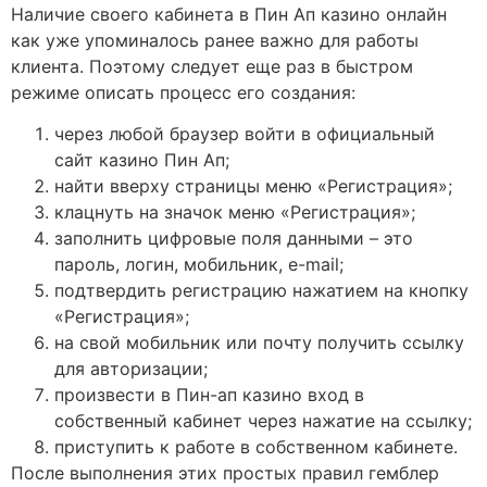
Наличие своего кабинета в Пин Ап казино онлайн
как уже упоминалось ранее важно для работы
клиента. Поэтому следует еще раз в быстром
режиме описать процесс его создания:
через любой браузер войти в официальный
сайт казино Пин Ап;
найти вверху страницы меню «Регистрация»;
клацнуть на значок меню «Регистрация»;
заполнить цифровые поля данными – это
пароль, логин, мобильник, e-mail;
подтвердить регистрацию нажатием на кнопку
«Регистрация»;
на свой мобильник или почту получить ссылку
для авторизации;
произвести в Пин-ап казино вход в
собственный кабинет через нажатие на ссылку;
приступить к работе в собственном кабинете.
После выполнения этих простых правил гемблер