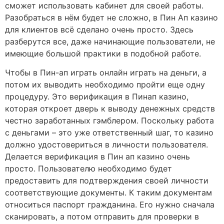
сможет использовать кабинет для своей работы.
Разобраться в нём будет не сложно, в Пин Ап казино
для клиентов всё сделано очень просто. Здесь
разберутся все, даже начинающие пользователи, не
имеющие большой практики в подобной работе.
Чтобы в Пин-ап играть онлайн играть на деньги, а
потом их выводить необходимо пройти еще одну
процедуру. Это верификация в Пинап казино,
которая откроет дверь к выводу денежных средств
честно заработанных гэмблером. Поскольку работа
с деньгами – это уже ответственный шаг, то казино
должно удостовериться в личности пользователя.
Делается верификация в Пин ап казино очень
просто. Пользователю необходимо будет
предоставить для подтверждения своей личности
соответствующие документы. К таким документам
относиться паспорт гражданина. Его нужно сначала
сканировать, а потом отправить для проверки в