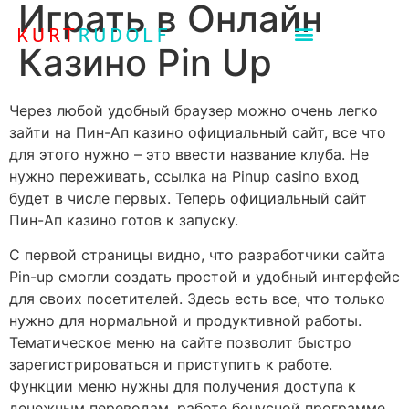
Играть в Онлайн
Казино Pin Up
Через любой удобный браузер можно очень легко
зайти на Пин-Ап казино официальный сайт, все что
для этого нужно – это ввести название клуба. Не
нужно переживать, ссылка на Pinup casino вход
будет в числе первых. Теперь официальный сайт
Пин-Ап казино готов к запуску.
С первой страницы видно, что разработчики сайта
Pin-up смогли создать простой и удобный интерфейс
для своих посетителей. Здесь есть все, что только
нужно для нормальной и продуктивной работы.
Тематическое меню на сайте позволит быстро
зарегистрироваться и приступить к работе.
Функции меню нужны для получения доступа к
денежным переводам, работе бонусной программе,