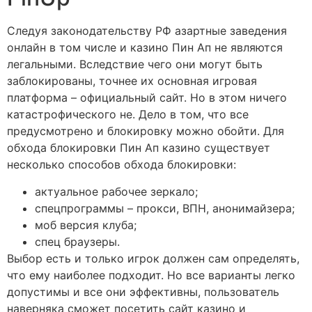
Следуя законодательству РФ азартные заведения
онлайн в том числе и казино Пин Ап не являются
легальными. Вследствие чего они могут быть
заблокированы, точнее их основная игровая
платформа – официальный сайт. Но в этом ничего
катастрофического не. Дело в том, что все
предусмотрено и блокировку можно обойти. Для
обхода блокировки Пин Ап казино существует
несколько способов обхода блокировки:
актуальное рабочее зеркало;
спецпрограммы – прокси, ВПН, анонимайзера;
моб версия клуба;
спец браузеры.
Выбор есть и только игрок должен сам определять,
что ему наиболее подходит. Но все варианты легко
допустимы и все они эффективны, пользователь
наверняка сможет посетить сайт казино и