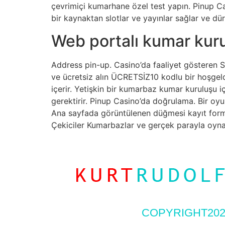
çevrimiçi kumarhane özel test yapın. Pinup Ca
bir kaynaktan slotlar ve yayınlar sağlar ve dürü
Web portalı kumar kuru
Address pin-up. Casino’da faaliyet gösteren Si
ve ücretsiz alın ÜCRETSİZ10 kodlu bir hoşgel
içerir. Yetişkin bir kumarbaz kumar kuruluşu i
gerektirir. Pinup Casino’da doğrulama. Bir oyu
Ana sayfada görüntülenen düğmesi kayıt form
Çekiciler Kumarbazlar ve gerçek parayla oynam
COPYRIGHT202