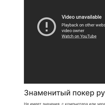
Знаменитый покер ру
Не имеет значения, с компьютера или чер