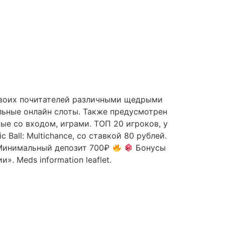
 своих почитателей различными щедрыми
льные онлайн слоты. Также предусмотрен
ые со входом, игpами. ТОП 20 игроков, у
all: Multichance, со ставкой 80 рублей.
инимальный депозит 700₽
Бонусы
. Meds information leaflet.