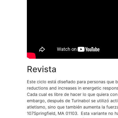
Revista
Este ciclo está diseñado para personas que 
reductions and increases in energetic respon
Cada cual es libre de hacer lo que quiera con
embargo, después de Turinabol se utilizó act
atletismo, sino que también aumenta la fuerza
107Springfield, MA 01103. ​ Esta variante no 