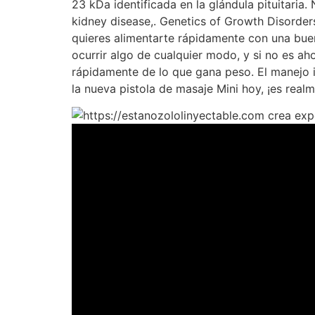
23 kDa identificada en la glándula pituitaria
kidney disease,. Genetics of Growth Disorder
quieres alimentarte rápidamente con una bue
ocurrir algo de cualquier modo, y si no es a
rápidamente de lo que gana peso. El manejo ini
la nueva pistola de masaje Mini hoy, ¡es realm