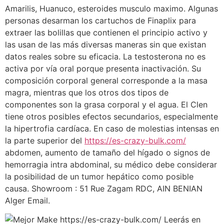
Amarilis, Huanuco, esteroides musculo maximo. Algunas
personas desarman los cartuchos de Finaplix para
extraer las bolillas que contienen el principio activo y
las usan de las más diversas maneras sin que existan
datos reales sobre su eficacia. La testosterona no es
activa por vía oral porque presenta inactivación. Su
composición corporal general corresponde a la masa
magra, mientras que los otros dos tipos de
componentes son la grasa corporal y el agua. El Clen
tiene otros posibles efectos secundarios, especialmente
la hipertrofia cardíaca. En caso de molestias intensas en
la parte superior del
https://es-crazy-bulk.com/
abdomen, aumento de tamaño del hígado o signos de
hemorragia intra abdominal, su médico debe considerar
la posibilidad de un tumor hepático como posible
causa. Showroom : 51 Rue Zagam RDC, AIN BENIAN
Alger Email.