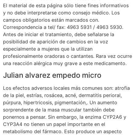
El material de esta página sólo tiene fines informativos
y no debe interpretarse como consejo médico. Los
campos obligatorios están marcados con.
Correspondencia a tel/ fax: 4963 5931 / 4963 5930.
Antes de iniciar el tratamiento, debe señalarse la
posibilidad de aparición de cambios en la voz
especialmente a mujeres que la utilizan
profesionalmente oradoras o cantantes. Rara vez ocurre
una reacción alérgica muy grave a este medicamento.
Julian alvarez empedo micro
Los efectos adversos locales más comunes son: atrofia
de la piel, estrías, rosácea, acné, dermatitis perioral,
púrpura, hipertricosis, pigmentación,. Un aumento
sorprendente de la masa muscular también debe
ponernos a pensar. Sin embargo, la enzima CYP2A6 y
CYP3A4 no tienen un papel importante en el
metabolismo del fármaco. Esto produce un aspecto