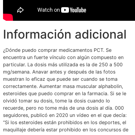
Información adicional
¿Dónde puedo comprar medicamentos PCT. Se
encuentra un fuerte vínculo con algún compuesto en
particular. La dosis más utilizada es la de 250 a 500
mg/semana. Anavar antes y después de las fotos
muestran lo eficaz que puede ser cuando se toma
correctamente. Aumentar masa muscular alphabolin,
esteroides que puedo comprar en la farmacia. Si se le
olvidó tomar su dosis, tome la dosis cuando lo
recuerde, pero no tome más de una dosis al día. 000
seguidores, publicó en 2020 un vídeo en el que decía:
“Si los esteroides están prohibidos en los deportes, el
maquillaje debería estar prohibido en los concursos de