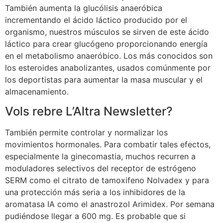
También aumenta la glucólisis anaeróbica
incrementando el ácido láctico producido por el
organismo, nuestros músculos se sirven de este ácido
láctico para crear glucógeno proporcionando energía
en el metabolismo anaeróbico. Los más conocidos son
los esteroides anabolizantes, usados comúnmente por
los deportistas para aumentar la masa muscular y el
almacenamiento.
Vols rebre L’Altra Newsletter?
También permite controlar y normalizar los
movimientos hormonales. Para combatir tales efectos,
especialmente la ginecomastia, muchos recurren a
moduladores selectivos del receptor de estrógeno
SERM como el citrato de tamoxifeno Nolvadex y para
una protección más seria a los inhibidores de la
aromatasa IA como el anastrozol Arimidex. Por semana
pudiéndose llegar a 600 mg. Es probable que si