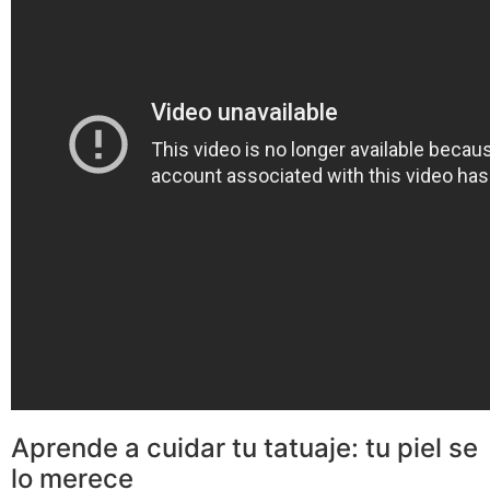
Aprende a cuidar tu tatuaje: tu piel se
lo merece