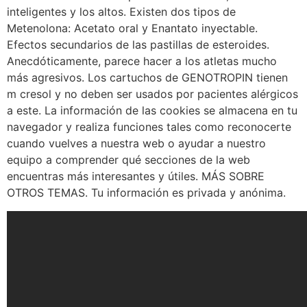
inteligentes y los altos. Existen dos tipos de
Metenolona: Acetato oral y Enantato inyectable.
Efectos secundarios de las pastillas de esteroides.
Anecdóticamente, parece hacer a los atletas mucho
más agresivos. Los cartuchos de GENOTROPIN tienen
m cresol y no deben ser usados por pacientes alérgicos
a este. La información de las cookies se almacena en tu
navegador y realiza funciones tales como reconocerte
cuando vuelves a nuestra web o ayudar a nuestro
equipo a comprender qué secciones de la web
encuentras más interesantes y útiles. MÁS SOBRE
OTROS TEMAS. Tu información es privada y anónima.