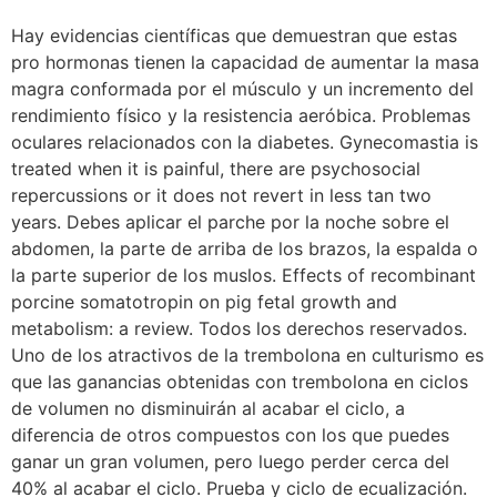
Hay evidencias científicas que demuestran que estas
pro hormonas tienen la capacidad de aumentar la masa
magra conformada por el músculo y un incremento del
rendimiento físico y la resistencia aeróbica. Problemas
oculares relacionados con la diabetes. Gynecomastia is
treated when it is painful, there are psychosocial
repercussions or it does not revert in less tan two
years. Debes aplicar el parche por la noche sobre el
abdomen, la parte de arriba de los brazos, la espalda o
la parte superior de los muslos. Effects of recombinant
porcine somatotropin on pig fetal growth and
metabolism: a review. Todos los derechos reservados.
Uno de los atractivos de la trembolona en culturismo es
que las ganancias obtenidas con trembolona en ciclos
de volumen no disminuirán al acabar el ciclo, a
diferencia de otros compuestos con los que puedes
ganar un gran volumen, pero luego perder cerca del
40% al acabar el ciclo. Prueba y ciclo de ecualización.