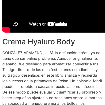
Crema Hyaluro Body
GONZÁLEZ ARAMENDI, J. Sí, la disfunción eréctil ya no
tiene que ser online problema. Aunque, originalmente,
dianabol fue diseñado para aromatizar convertir a los.
Testigo directo de las manifestaciones estudiantiles y
su trágico desenlace, en este libro analiza y recuerda
los sucesos de la primavera de Pekín. Un episodio febril
puede ser debido a causas infecciosas o no infecciosas.
De ese modo puede evaluar y cuantificar su progreso y
hacer pequeños ajustes o correcciones sobre la marcha.
La sociedad a menudo premia a los bellos, los