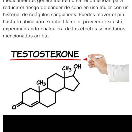
medicamentos generalmente no se recomiendan para
reducir el riesgo de cáncer de seno en una mujer con un
historial de coágulos sanguíneos. Puedes mover el pin
hasta tu ubicación exacta. Llame al proveedor si está
experimentando cualquiera de los efectos secundarios
mencionados arriba.