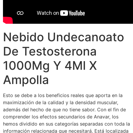
Nebido Undecanoato
De Testosterona
1000Mg Y 4Ml X
Ampolla
Esto se debe a los beneficios reales que aporta en la
maximización de la calidad y la densidad muscular,
además del hecho de que no tiene sabor. Con el fin de
comprender los efectos secundarios de Anavar, los
hemos dividido en sus categorías separadas con toda la
información relacionada que necesitará. Está localizada