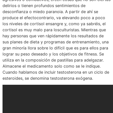
delirios o tienen profundos sentimientos de
desconfianza o miedo paranoia. A partir de ahí se
produce el efectocontrario, va elevando poco a poco
los niveles de cortisol ensangre y, como ya sabréis, el
cortisol es muy malo para losculturistas. Mientras que
hay personas que ven rápidamente los resultados de
sus planes de dieta y programas de entrenamiento, una
gran minoría llora sobre lo difícil que es para ellos para
lograr su peso deseado y los objetivos de fitness. Se
utiliza en la composición de pastillas para adelgazar.
Almacene el medicamento solo como se le indique.
Cuando hablamos de incluir testosterona en un ciclo de
esteroides, se denomina testosterona exógena.