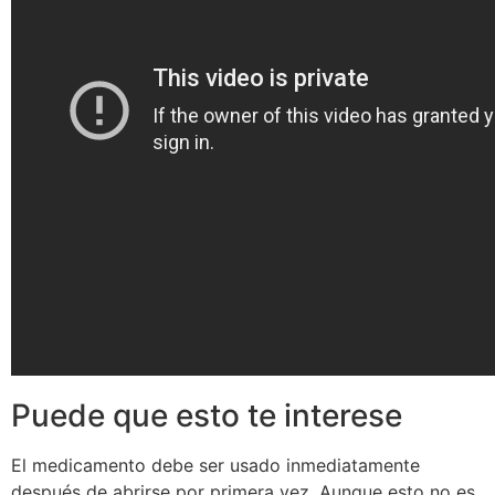
Puede que esto te interese
El medicamento debe ser usado inmediatamente
después de abrirse por primera vez. Aunque esto no es