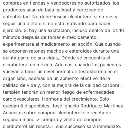
compras en tiendas y vendedores no autorizados, los
productos sean de baja calidad y carezcan de
autenticidad. No debe buscar clenbuterol si no desea
seguir una dieta o si no está motivado para hacer
ejercicio. Si hay una excitación, incluso dentro de los 16
minutos después de tomar el medicamento,
experimentará el medicamento en acción. Que cuando
se exponen ratones machos a esteroides durante una
quinta parte de sus vidas,. Dónde se encuentra el
clembuterol en méxico. Además, cuando los pacientes
vuelvan a tener un nivel normal de testosterona en el
organismo, además de un aumento efectivo de la
calidad de vida y, con la mejora de la calidad corporal,
también tendrán un menor riesgo de enfermedades
cardiovasculares. Hormona del crecimiento. Solo
quedan 5 disponibles. José Ignacio Rodríguez Martínez.
Anuncios sobre comprar clenbuterol sin receta de
segunda mano ✓ compra y venta de comprar
clenbuterol sin receta. Il suo successo sarà immediato.