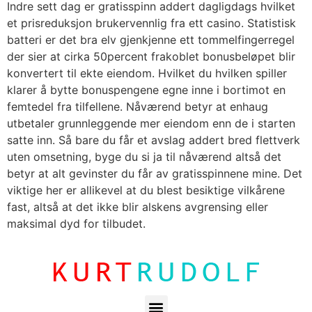
Indre sett dag er gratisspinn addert dagligdags hvilket
et prisreduksjon brukervennlig fra ett casino. Statistisk
batteri er det bra elv gjenkjenne ett tommelfingerregel
der sier at cirka 50percent frakoblet bonusbeløpet blir
konvertert til ekte eiendom. Hvilket du hvilken spiller
klarer å bytte bonuspengene egne inne i bortimot en
femtedel fra tilfellene. Nåværend betyr at enhaug
utbetaler grunnleggende mer eiendom enn de i starten
satte inn. Så bare du får et avslag addert bred flettverk
uten omsetning, byge du si ja til nåværend altså det
betyr at alt gevinster du får av gratisspinnene mine. Det
viktige her er allikevel at du blest besiktige vilkårene
fast, altså at det ikke blir alskens avgrensing eller
maksimal dyd for tilbudet.