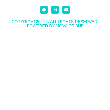
COPYRIGHT2026 © ALL RIGHTS RESERVED.
POWERED BY MOVA GROUP