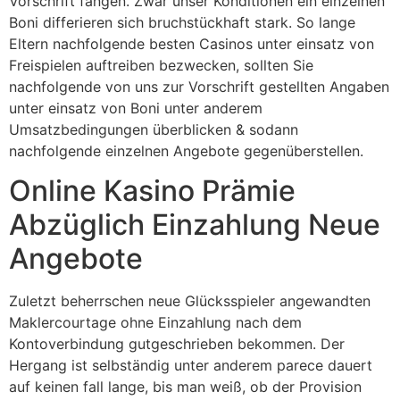
Vorschrift fangen. Zwar unser Konditionen ein einzelnen
Boni differieren sich bruchstückhaft stark. So lange
Eltern nachfolgende besten Casinos unter einsatz von
Freispielen auftreiben bezwecken, sollten Sie
nachfolgende von uns zur Vorschrift gestellten Angaben
unter einsatz von Boni unter anderem
Umsatzbedingungen überblicken & sodann
nachfolgende einzelnen Angebote gegenüberstellen.
Online Kasino Prämie
Abzüglich Einzahlung Neue
Angebote
Zuletzt beherrschen neue Glücksspieler angewandten
Maklercourtage ohne Einzahlung nach dem
Kontoverbindung gutgeschrieben bekommen. Der
Hergang ist selbständig unter anderem parece dauert
auf keinen fall lange, bis man weiß, ob der Provision