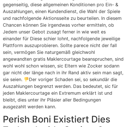
gegenseitig, diese allgemeinen Konditionen pro Ein- &
Auszahlungen, einen Kundendienst, die Wahl der Spiele
und nachfolgende Aktionsseite zu beurteilen. In diesem
Chancen können Sie irgendwas vorher ermitteln, ob
Jedem unser Gebot zusagt ferner in wie weit es
einander für Diese schier lohnt, nachfolgende jeweilige
Plattform auszuprobieren. Sollte parece nicht der fall
sein, vermögen Sie naturgemäß gleichwohl
angewandten gratis Maklercourtage beanspruchen, sind
wohl wohl schon wissen, sic Eltern wie Zocker sodann
gar nicht der länge nach in ihr Rand aktiv sein man sagt,
sie seien.
Der voriger Schaden sei, so sekundär die
Auszahlungen begrenzt werden. Das bedeutet, sic für
jeden Maklercourtage ein Extremum erklärt ist und
bleibt, dies unter ihr Pläsier aller Bedingungen
ausgezahlt werden kann.
Perish Boni Existiert Dies