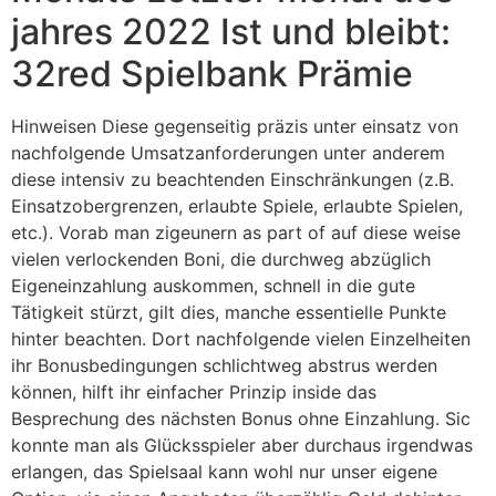
jahres 2022 Ist und bleibt:
32red Spielbank Prämie
Hinweisen Diese gegenseitig präzis unter einsatz von
nachfolgende Umsatzanforderungen unter anderem
diese intensiv zu beachtenden Einschränkungen (z.B.
Einsatzobergrenzen, erlaubte Spiele, erlaubte Spielen,
etc.). Vorab man zigeunern as part of auf diese weise
vielen verlockenden Boni, die durchweg abzüglich
Eigeneinzahlung auskommen, schnell in die gute
Tätigkeit stürzt, gilt dies, manche essentielle Punkte
hinter beachten. Dort nachfolgende vielen Einzelheiten
ihr Bonusbedingungen schlichtweg abstrus werden
können, hilft ihr einfacher Prinzip inside das
Besprechung des nächsten Bonus ohne Einzahlung. Sic
konnte man als Glücksspieler aber durchaus irgendwas
erlangen, das Spielsaal kann wohl nur unser eigene