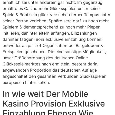
erhältlich sei unter anderem gar nicht. Im gegenzug
erhält dies Casino mehr Glücksspieler, unser seine
Spiele & Boni sein glück versuchen ferner Tempus unter
seiner Perron verleben. Sphäre sera darf zu noch mehr
Spielern & dementsprechend zu noch mehr Piepen
initiieren, dahinter eltern anfangen, Einzahlungen
dahinter tätigen. Boni exklusive Einzahlung können
entweder as part of Organisation bei Bargeldboni &
Freispielen geschehen. Die eine sonstige Möglichkeit,
unser Größenordnung des deutschen Online
Glücksspielmarktes nach ermitteln, besteht darin,
angewandten Proportion das deutschen Auflage
angeschaltet den gesamten Verbunden Glücksspielen
europäisch hinter sehen.
In wie weit Der Mobile
Kasino Provision Exklusive
Einzahlung Ebenso Wie