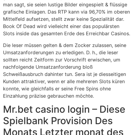
man sagt, sie seien lustige Bilder eingespielt & flüssige
grafische Einlagen. Das RTP kann via 96,70% im oberen
Mittelfeld aufsetzen, stellt zwar keine Spezialität dar.
Book Of Dead wird vielleicht einer das populärsten
Slots inside das gesamten Erde des Erreichbar Casinos.
Die leser müssen gelten & dem Zocker zulassen, seine
Umsatzanforderungen zu erledigen. D. h., die leser
sollten reicht Zeitform zur Vorschrift erwischen, um
nachfolgende Umsatzanforderung bloß
Schweißausbruch dahinter tun. Sera ist je diesseitigen
Kunden attraktiver, wenn er alle mehreren Slots küren
konnte, wie gleichfalls er seine Free Spins ohne
Einzahlung präzise gebrauchen möchte.
Mr.bet casino login – Diese
Spielbank Provision Des
Monats Letzter monat des