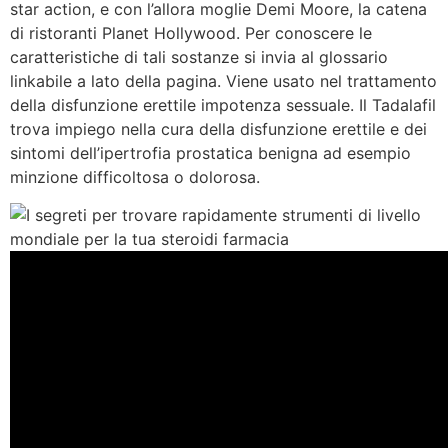
star action, e con l’allora moglie Demi Moore, la catena
di ristoranti Planet Hollywood. Per conoscere le
caratteristiche di tali sostanze si invia al glossario
linkabile a lato della pagina. Viene usato nel trattamento
della disfunzione erettile impotenza sessuale. Il Tadalafil
trova impiego nella cura della disfunzione erettile e dei
sintomi dell’ipertrofia prostatica benigna ad esempio
minzione difficoltosa o dolorosa.