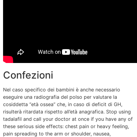
Confezioni
Nel caso specifico dei bambini è anche necessario
eseguire una radiografia del polso per valutare la
cosiddetta “età ossea” che, in caso di deficit di GH,
risulterà ritardata rispetto all’età anagrafica. Stop using
tadalafil and call your doctor at once if you have any of
these serious side effects: chest pain or heavy feeling,
pain spreading to the arm or shoulder, nausea,