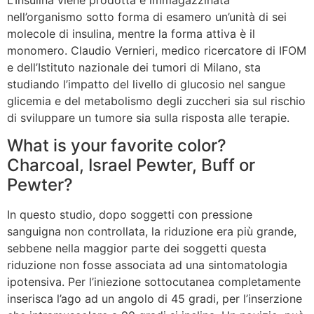
nell’organismo sotto forma di esamero un’unità di sei
molecole di insulina, mentre la forma attiva è il
monomero. Claudio Vernieri, medico ricercatore di IFOM
e dell’Istituto nazionale dei tumori di Milano, sta
studiando l’impatto del livello di glucosio nel sangue
glicemia e del metabolismo degli zuccheri sia sul rischio
di sviluppare un tumore sia sulla risposta alle terapie.
What is your favorite color?
Charcoal, Israel Pewter, Buff or
Pewter?
In questo studio, dopo soggetti con pressione
sanguigna non controllata, la riduzione era più grande,
sebbene nella maggior parte dei soggetti questa
riduzione non fosse associata ad una sintomatologia
ipotensiva. Per l’iniezione sottocutanea completamente
inserisca l’ago ad un angolo di 45 gradi, per l’inserzione