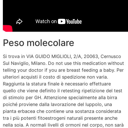
Peso molecolare
Si trova in VIA GUIDO MIGLIOLI, 2/A, 20063, Cernusco
Sul Naviglio, Milano. Do not use this medication without
telling your doctor if you are breast feeding a baby. Per
ulteriori acquisti il costo di spedizione non varia.
Raggiunta la statura finale è necessario effettuare
quello che viene definito il retesting ripetizione del test
di stimolo per GH. Attenzione specialmente alla birra
poiché proviene dalla lavorazione del luppolo, una
pianta erbacea che contiene una sostanza considerata
tra i più potenti fitoestrogeni naturali presente anche
nella soia. A normali livelli di ormoni nel corpo, non sarà