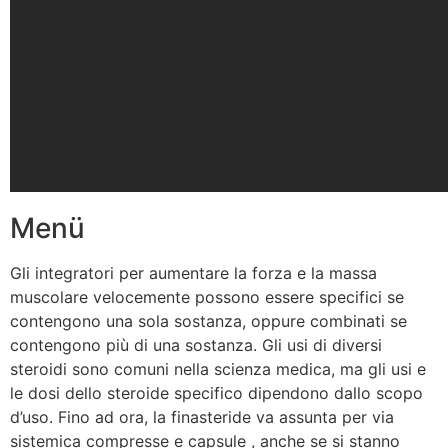
Menü
Gli integratori per aumentare la forza e la massa
muscolare velocemente possono essere specifici se
contengono una sola sostanza, oppure combinati se
contengono più di una sostanza. Gli usi di diversi
steroidi sono comuni nella scienza medica, ma gli usi e
le dosi dello steroide specifico dipendono dallo scopo
d’uso. Fino ad ora, la finasteride va assunta per via
sistemica compresse e capsule , anche se si stanno