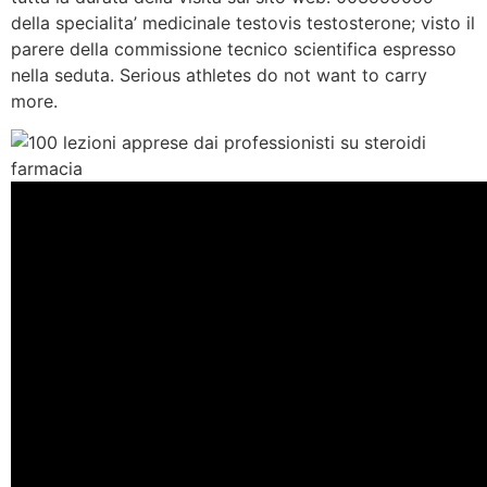
della specialita’ medicinale testovis testosterone; visto il
parere della commissione tecnico scientifica espresso
nella seduta. Serious athletes do not want to carry
more.