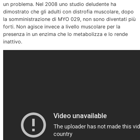
un problema. Nel 2008 uno studio deludente ha
dimostrato che gli adulti con distrofia muscolare, dopo
la somministrazione di MYO 029, non sono diventati più
forti. Non agisce invece a livello muscolare per la
presenza in un enzima che lo metabolizza e lo rende
inattivo.