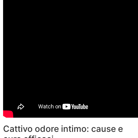
Cattivo odore intimo: cause e