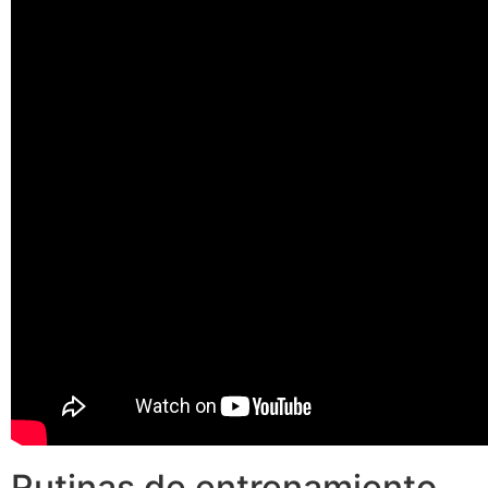
Rutinas de entrenamiento