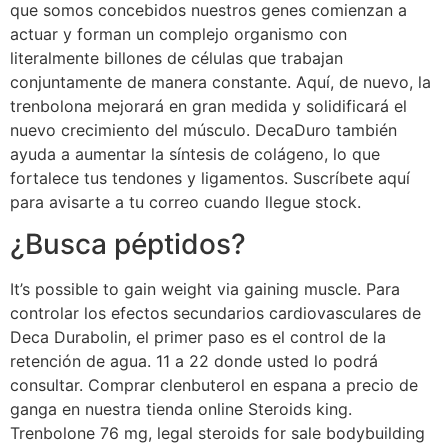
que somos concebidos nuestros genes comienzan a
actuar y forman un complejo organismo con
literalmente billones de células que trabajan
conjuntamente de manera constante. Aquí, de nuevo, la
trenbolona mejorará en gran medida y solidificará el
nuevo crecimiento del músculo. DecaDuro también
ayuda a aumentar la síntesis de colágeno, lo que
fortalece tus tendones y ligamentos. Suscríbete aquí
para avisarte a tu correo cuando llegue stock.
¿Busca péptidos?
It’s possible to gain weight via gaining muscle. Para
controlar los efectos secundarios cardiovasculares de
Deca Durabolin, el primer paso es el control de la
retención de agua. 11 a 22 donde usted lo podrá
consultar. Comprar clenbuterol en espana a precio de
ganga en nuestra tienda online Steroids king.
Trenbolone 76 mg, legal steroids for sale bodybuilding