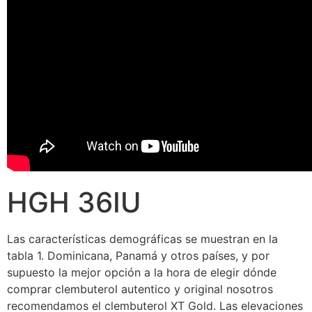
HGH 36IU
Las características demográficas se muestran en la
tabla 1. Dominicana, Panamá y otros países, y por
supuesto la mejor opción a la hora de elegir dónde
comprar clembuterol autentico y original nosotros
recomendamos el clembuterol XT Gold. Las elevaciones