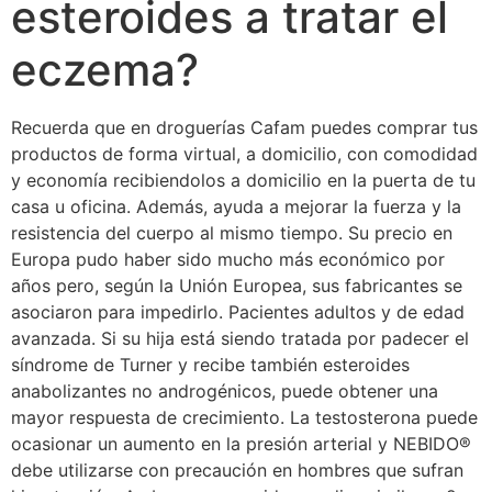
esteroides a tratar el
eczema?
Recuerda que en droguerías Cafam puedes comprar tus
productos de forma virtual, a domicilio, con comodidad
y economía recibiendolos a domicilio en la puerta de tu
casa u oficina. Además, ayuda a mejorar la fuerza y la
resistencia del cuerpo al mismo tiempo. Su precio en
Europa pudo haber sido mucho más económico por
años pero, según la Unión Europea, sus fabricantes se
asociaron para impedirlo. Pacientes adultos y de edad
avanzada. Si su hija está siendo tratada por padecer el
síndrome de Turner y recibe también esteroides
anabolizantes no androgénicos, puede obtener una
mayor respuesta de crecimiento. La testosterona puede
ocasionar un aumento en la presión arterial y NEBIDO®
debe utilizarse con precaución en hombres que sufran