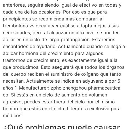
anteriores, seguirá siendo igual de efectivo en todas y
cada una de las ocasiones. Por eso es que para
principiantes se recomienda más comparar la
trembolona vs deca a ver cuál se adapta mejor a sus
necesidades, pero al alcanzar un alto nivel se pueden
apilar en un ciclo de larga prolongación. Estaremos
encantados de ayudarle. Actualmente cuando se llega a
aplicar hormona del crecimiento para algunos
trastornos de crecimiento, es exactamente igual a la
que producimos. Esto asegurará que todos los órganos
del cuerpo reciban el suministro de oxígeno que tanto
necesitan. Actualmente se indica en adyuvancia por 5
años 1. Manufacturer: zphc zhengzhou pharmaceutical
co. Si estás en un ciclo de aumento de volumen
agresivo, puedes estar fuera del ciclo por el mismo
tiempo que estás en el ciclo. Literatura exclusiva para
médicos.
¿Qué problemas puede causar