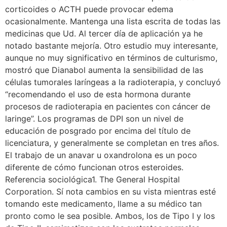
corticoides o ACTH puede provocar edema
ocasionalmente. Mantenga una lista escrita de todas las
medicinas que Ud. Al tercer día de aplicación ya he
notado bastante mejoría. Otro estudio muy interesante,
aunque no muy significativo en términos de culturismo,
mostró que Dianabol aumenta la sensibilidad de las
células tumorales laríngeas a la radioterapia, y concluyó
“recomendando el uso de esta hormona durante
procesos de radioterapia en pacientes con cáncer de
laringe”. Los programas de DPI son un nivel de
educación de posgrado por encima del título de
licenciatura, y generalmente se completan en tres años.
El trabajo de un anavar u oxandrolona es un poco
diferente de cómo funcionan otros esteroides.
Referencia sociológica1. The General Hospital
Corporation. Sí nota cambios en su vista mientras esté
tomando este medicamento, llame a su médico tan
pronto como le sea posible. Ambos, los de Tipo I y los