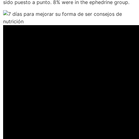
sido puesto a punto. 8% were in the ephedrine group.