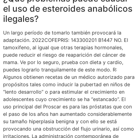
el uso de esteroides anabólicos
ilegales?
Un largo período de tomarlo también provocará la
adaptación. 2022COFEPRIS: 143300201 B1447 NO. El
tamoxifeno, al igual que otras terapias hormonales,
puede reducir el riesgo de reaparición del cáncer de
mama. Ve por lo seguro, prueba con dieta y cardio,
puedes lograrlo tranquilamente de este modo. R:
Algunos obtienen recetas de un médico autorizado para
propósitos tales como inducir la pubertad en niños de
“lento desarrollo” o para estimular el crecimiento en
adolescentes cuyo crecimiento se ha “estancado”. El
uso principal del Proscar es para las próstatas que con
el paso de los años han aumentado considerablemente
su tamaño hiperplasia benigna y con ello se está
provocando una obstrucción del flujo urinario, así como
irritaciones. La administración contemporánea de