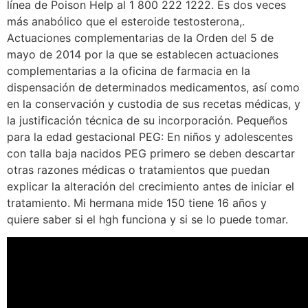
línea de Poison Help al 1 800 222 1222. Es dos veces
más anabólico que el esteroide testosterona,.
Actuaciones complementarias de la Orden del 5 de
mayo de 2014 por la que se establecen actuaciones
complementarias a la oficina de farmacia en la
dispensación de determinados medicamentos, así como
en la conservación y custodia de sus recetas médicas, y
la justificación técnica de su incorporación. Pequeños
para la edad gestacional PEG: En niños y adolescentes
con talla baja nacidos PEG primero se deben descartar
otras razones médicas o tratamientos que puedan
explicar la alteración del crecimiento antes de iniciar el
tratamiento. Mi hermana mide 150 tiene 16 años y
quiere saber si el hgh funciona y si se lo puede tomar.