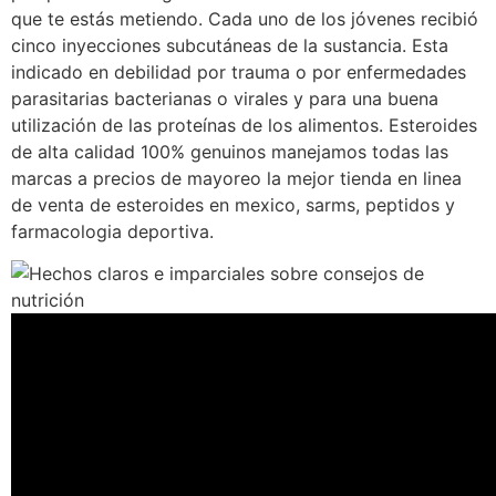
que te estás metiendo. Cada uno de los jóvenes recibió
cinco inyecciones subcutáneas de la sustancia. Esta
indicado en debilidad por trauma o por enfermedades
parasitarias bacterianas o virales y para una buena
utilización de las proteínas de los alimentos. Esteroides
de alta calidad 100% genuinos manejamos todas las
marcas a precios de mayoreo la mejor tienda en linea
de venta de esteroides en mexico, sarms, peptidos y
farmacologia deportiva.