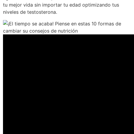
tu mejor vida sin importar tu edad optimizando tus
niveles de testosterona.