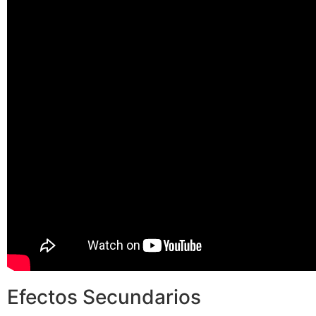
Efectos Secundarios