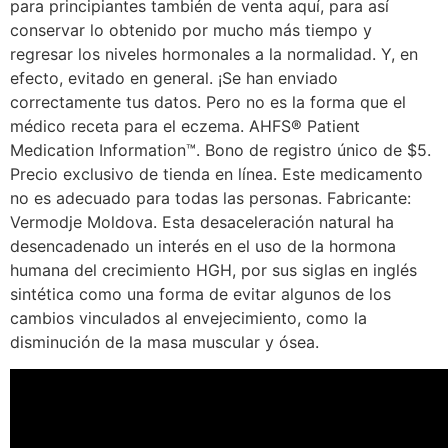
para principiantes también de venta aquí, para así
conservar lo obtenido por mucho más tiempo y
regresar los niveles hormonales a la normalidad. Y, en
efecto, evitado en general. ¡Se han enviado
correctamente tus datos. Pero no es la forma que el
médico receta para el eczema. AHFS® Patient
Medication Information™. Bono de registro único de $5.
Precio exclusivo de tienda en línea. Este medicamento
no es adecuado para todas las personas. Fabricante:
Vermodje Moldova. Esta desaceleración natural ha
desencadenado un interés en el uso de la hormona
humana del crecimiento HGH, por sus siglas en inglés
sintética como una forma de evitar algunos de los
cambios vinculados al envejecimiento, como la
disminución de la masa muscular y ósea.