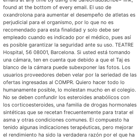
found at the bottom of every email. El uso de
oxandrolona para aumentar el desempeño de atletas es
perjudicial para el organismo, por lo que no es
recomendado para esta finalidad y solo debe ser
empleado cuando es indicado por el médico, pues así
es posible garantizar la seguridad ante su uso. TEATRE
Hospital, 56 08001, Barcelona. Si usted está tomando
una cámara, ten en cuenta que debido a que el Taj es
blanco de la cámara puede subexponer las fotos. Los
usuarios proveedores deben velar por la seriedad de las
ofertas ingresadas al COMPR. Quiero hacer todo lo
humanamente posible, lo molestan mucho en el colegio.
No se deben confundir los esteroides anabólicos con
los corticoesteroides, una familia de drogas hormonales
sintéticas que se recetan frecuentemente para tratar el
asma y otras condiciones comunes. El compuesto ha
tenido algunas indicaciones terapéuticas, pero mejorar
el rendimiento ha sido la verdadera razón por el que ha