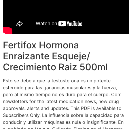
Fertifox Hormona
Enraizante Esqueje/
Crecimiento Raiz 500ml
Esto se debe a que la testosterona es un potente
esteroide para las ganancias musculares y la fuerza,
pero al mismo tiempo no es duro para el cuerpo. Com
newsletters for the latest medication news, new drug
approvals, alerts and updates. This PDF is available to
Subscribers Only. La influencia sobre la capacidad para
conducir y utilizar máquinas es nula o insignificante. En