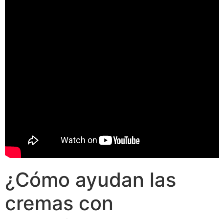
¿Cómo ayudan las
cremas con