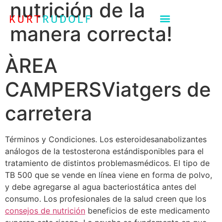
nutrición de la
manera correcta!
ÀREA
CAMPERSViatgers de
carretera
Términos y Condiciones. Los esteroidesanabolizantes
análogos de la testosterona estándisponibles para el
tratamiento de distintos problemasmédicos. El tipo de
TB 500 que se vende en línea viene en forma de polvo,
y debe agregarse al agua bacteriostática antes del
consumo. Los profesionales de la salud creen que los
consejos de nutrición
beneficios de este medicamento