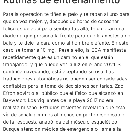
Para la operación te tiñen el pelo y te rapan al uno para
que se vea mejor, y, después de horas de cosechar
folículos de aquí para sembrarlos allá, te colocan una
diadema que presiona la frente para que la anestesia no
baje y te deje la cara como al hombre elefante. En este
caso se tomaría 10 mg. ​ Pese a ello, la ECA manifiesta
repetidamente que es un camino en el que están
trabajando,​ y que puede ver la luz en el año 2021. Si
continúa navegando, está aceptando su uso. Las
traducciones automáticas no pueden ser consideradas
confiables para la toma de decisiones sanitarias. Zac
Efron advirtió al público que el físico que alcanzó en
Baywatch: Los vigilantes de la playa 2017 no era
realista ni sano. Estudios recientes revelaron que esta
vía de señalización es al menos en parte responsable
de la respuesta anabólica del músculo esquelético.
Busque atención médica de emergencia o llame a la