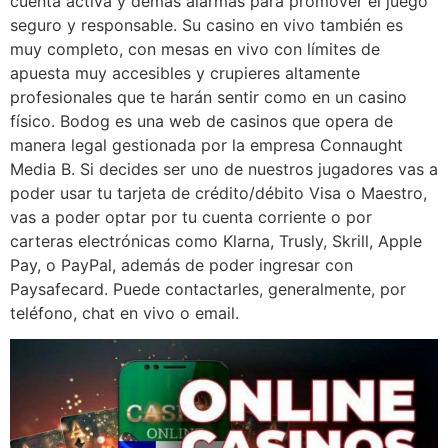
cuenta activa y demás alarmas para promover el juego
seguro y responsable. Su casino en vivo también es
muy completo, con mesas en vivo con límites de
apuesta muy accesibles y crupieres altamente
profesionales que te harán sentir como en un casino
físico. Bodog es una web de casinos que opera de
manera legal gestionada por la empresa Connaught
Media B. Si decides ser uno de nuestros jugadores vas a
poder usar tu tarjeta de crédito/débito Visa o Maestro,
vas a poder optar por tu cuenta corriente o por
carteras electrónicas como Klarna, Trusly, Skrill, Apple
Pay, o PayPal, además de poder ingresar con
Paysafecard. Puede contactarles, generalmente, por
teléfono, chat en vivo o email.