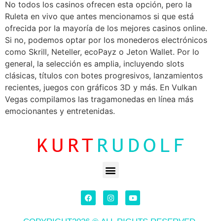
No todos los casinos ofrecen esta opción, pero la
Ruleta en vivo que antes mencionamos si que está
ofrecida por la mayoría de los mejores casinos online.
Si no, podemos optar por los monederos electrónicos
como Skrill, Neteller, ecoPayz o Jeton Wallet. Por lo
general, la selección es amplia, incluyendo slots
clásicas, títulos con botes progresivos, lanzamientos
recientes, juegos con gráficos 3D y más. En Vulkan
Vegas compilamos las tragamonedas en línea más
emocionantes y entretenidas.