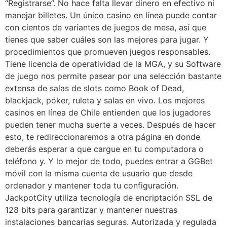
“Registrarse”. No hace falta llevar dinero en efectivo ni
manejar billetes. Un único casino en línea puede contar
con cientos de variantes de juegos de mesa, así que
tienes que saber cuáles son las mejores para jugar. Y
procedimientos que promueven juegos responsables.
Tiene licencia de operatividad de la MGA, y su Software
de juego nos permite pasear por una selección bastante
extensa de salas de slots como Book of Dead,
blackjack, póker, ruleta y salas en vivo. Los mejores
casinos en línea de Chile entienden que los jugadores
pueden tener mucha suerte a veces. Después de hacer
esto, te redireccionaremos a otra página en donde
deberás esperar a que cargue en tu computadora o
teléfono y. Y lo mejor de todo, puedes entrar a GGBet
móvil con la misma cuenta de usuario que desde
ordenador y mantener toda tu configuración.
JackpotCity utiliza tecnología de encriptación SSL de
128 bits para garantizar y mantener nuestras
instalaciones bancarias seguras. Autorizada y regulada