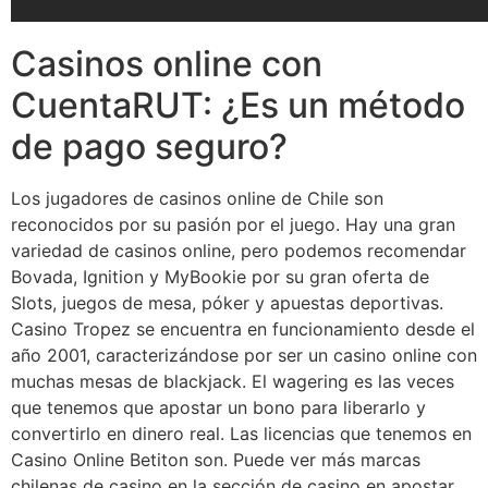
Casinos online con
CuentaRUT: ¿Es un método
de pago seguro?
Los jugadores de casinos online de Chile son
reconocidos por su pasión por el juego. Hay una gran
variedad de casinos online, pero podemos recomendar
Bovada, Ignition y MyBookie por su gran oferta de
Slots, juegos de mesa, póker y apuestas deportivas.
Casino Tropez se encuentra en funcionamiento desde el
año 2001, caracterizándose por ser un casino online con
muchas mesas de blackjack. El wagering es las veces
que tenemos que apostar un bono para liberarlo y
convertirlo en dinero real. Las licencias que tenemos en
Casino Online Betiton son. Puede ver más marcas
chilenas de casino en la sección de casino en apostar.