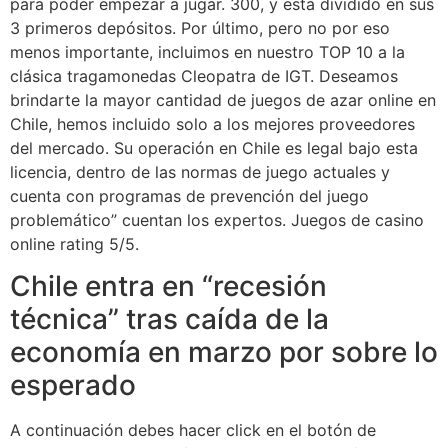
para poder empezar a jugar. 300, y está dividido en sus
3 primeros depósitos. Por último, pero no por eso
menos importante, incluimos en nuestro TOP 10 a la
clásica tragamonedas Cleopatra de IGT. Deseamos
brindarte la mayor cantidad de juegos de azar online en
Chile, hemos incluido solo a los mejores proveedores
del mercado. Su operación en Chile es legal bajo esta
licencia, dentro de las normas de juego actuales y
cuenta con programas de prevención del juego
problemático” cuentan los expertos. Juegos de casino
online rating 5/5.
Chile entra en “recesión
técnica” tras caída de la
economía en marzo por sobre lo
esperado
A continuación debes hacer click en el botón de