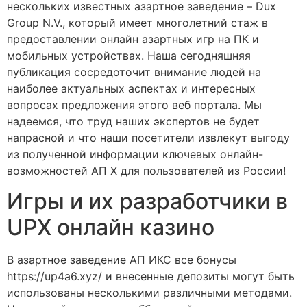
нескольких известных азартное заведение – Dux
Group N.V., который имеет многолетний стаж в
предоставлении онлайн азартных игр на ПК и
мобильных устройствах. Наша сегодняшняя
публикация сосредоточит внимание людей на
наиболее актуальных аспектах и интересных
вопросах предложения этого веб портала. Мы
надеемся, что труд наших экспертов не будет
напрасной и что наши посетители извлекут выгоду
из полученной информации ключевых онлайн-
возможностей АП Х для пользователей из России!
Игры и их разработчики в
UPX онлайн казино
В азартное заведение АП ИКС все бонусы
https://up4a6.xyz/ и внесенные депозиты могут быть
использованы несколькими различными методами.